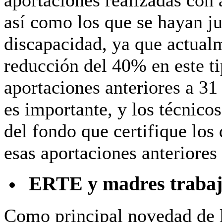
así como los que se hayan ju
discapacidad, ya que actual
reducción del 40% en este ti
aportaciones anteriores a 31
es importante, y los técnico
del fondo que certifique los
esas aportaciones anteriore
ERTE y madres trabaja
Como
principal novedad de 