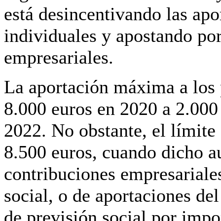
está desincentivando las apo
individuales y apostando por
empresariales.
La aportación máxima a los 
8.000 euros en 2020 a 2.000
2022. No obstante, el límite
8.500 euros, cuando dicho 
contribuciones empresariales
social, o de aportaciones de
de previsión social por impor