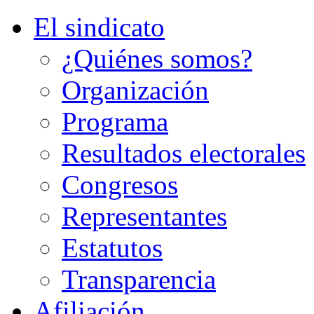
El sindicato
¿Quiénes somos?
Organización
Programa
Resultados electorales
Congresos
Representantes
Estatutos
Transparencia
Afiliación