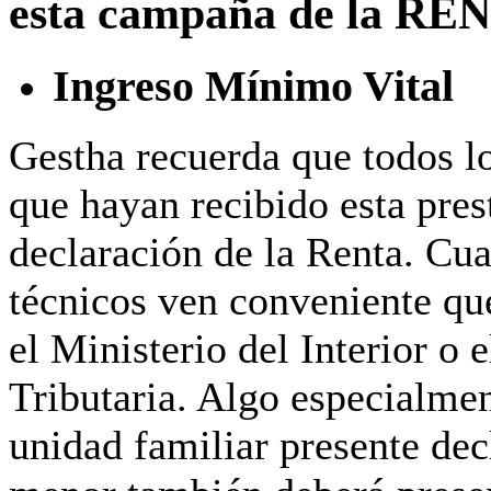
esta campaña de la RE
Ingreso Mínimo Vital
Gestha recuerda que todos l
que
hayan recibido esta pres
declaración de la Renta.
Cua
técnicos ven conveniente qu
el Ministerio del Interior o
Tributaria. Algo especialmen
unidad familiar presente dec