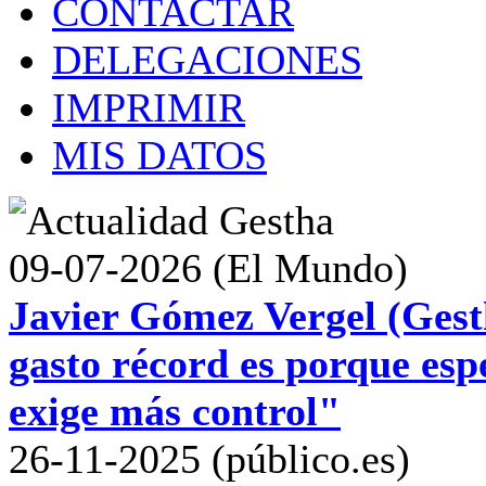
CONTACTAR
DELEGACIONES
IMPRIMIR
MIS DATOS
09-07-2026 (El Mundo)
Javier Gómez Vergel (Gest
gasto récord es porque esp
exige más control"
26-11-2025 (público.es)