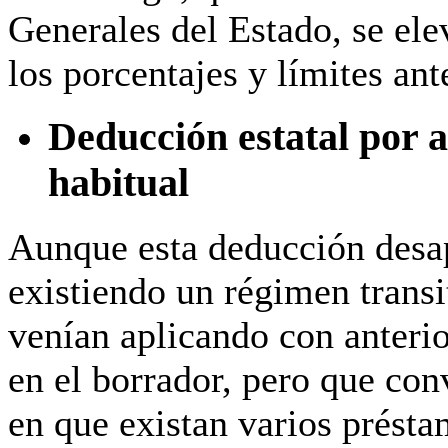
Generales del Estado, se ele
los porcentajes y límites ant
Deducción estatal por a
habitual
Aunque esta deducción desa
existiendo un régimen transi
venían aplicando con anteri
en el borrador, pero que con
en que existan varios prést