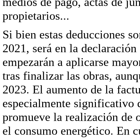
medios de pago, actas de ju
propietarios...
Si bien estas deducciones so
2021, será en la declaración
empezarán a aplicarse mayor
tras finalizar las obras, au
2023. El aumento de la factu
especialmente significativo 
promueve la realización de 
el consumo energético. En cu