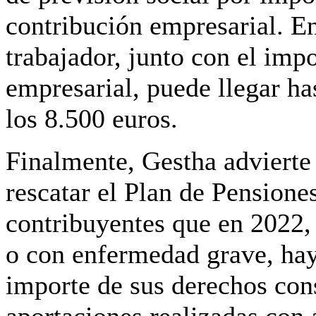
contribución empresarial. En
trabajador, junto con el imp
empresarial, puede llegar h
los 8.500 euros.
Finalmente, Gestha advierte 
rescatar el Plan de Pensiones
contribuyentes que en 2022,
o con enfermedad grave, hay
importe de sus derechos con
aportaciones realizadas con