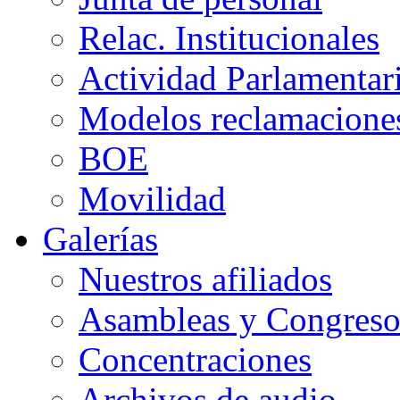
Relac. Institucionales
Actividad Parlamentar
Modelos reclamacione
BOE
Movilidad
Galerías
Nuestros afiliados
Asambleas y Congreso
Concentraciones
Archivos de audio