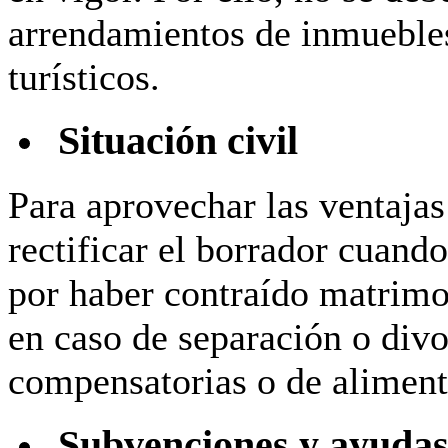
arrendamientos de inmueble
turísticos.
Situación civil
Para aprovechar las ventajas 
rectificar el borrador cuando
por haber contraído matrimon
en caso de separación o divo
compensatorias o de aliment
Subvenciones y ayudas