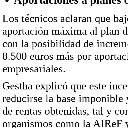
Aportaciones a planes 
Los técnicos aclaran que baj
aportación máxima al plan d
con la posibilidad de increm
8.500 euros más por aportac
empresariales.
Gestha explicó que este incen
reducirse la base imponible y
de rentas obtenidas, tal y c
organismos como la AIReF y