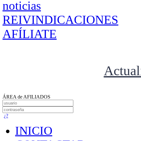
REIVINDICACIONES
AFÍLIATE
Actual
ÁREA de AFILIADOS
¿?
INICIO