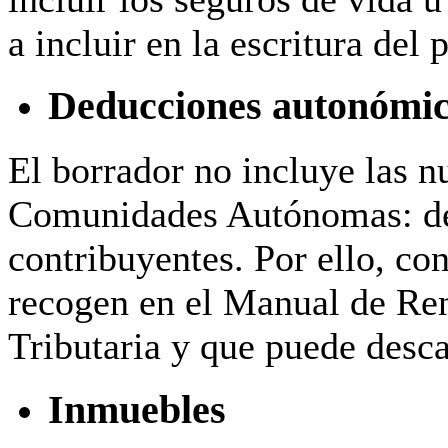
a incluir en la escritura del
Deducciones autonómi
El borrador no incluye las 
Comunidades Autónomas: des
contribuyentes. Por ello, co
recogen en el Manual de Ren
Tributaria y que puede desc
Inmuebles