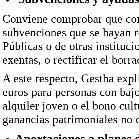
Conviene comprobar que cons
subvenciones que se hayan r
Públicas o de otras instituc
exentas, o rectificar el borr
A este respecto, Gestha exp
euros para personas con bajo
alquiler joven o el bono cul
ganancias patrimoniales no 