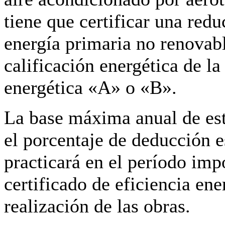
tiene que certificar una re
energía primaria no renovab
calificación energética de l
energética «A» o «B».
La base máxima anual de est
el porcentaje de deducción 
practicará en el período impo
certificado de eficiencia en
realización de las obras.