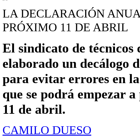
LA DECLARACIÓN ANUA
PRÓXIMO 11 DE ABRIL
El sindicato de técnicos
elaborado un decálogo de
para evitar errores en 
que se podrá empezar a 
11 de abril.
CAMILO DUESO