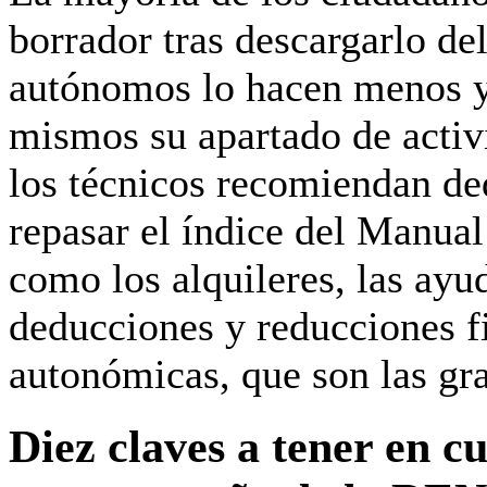
borrador tras descargarlo de
autónomos lo hacen menos 
mismos su apartado de acti
los técnicos recomiendan de
repasar el índice del Manual
como los
alquileres, las ayu
deducciones y reducciones f
autonómicas, que son las gr
Diez claves a tener en c