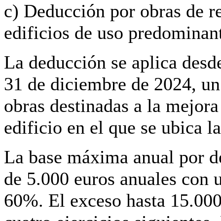
c) Deducción por obras de re
edificios de uso predominant
La deducción se aplica desde
31 de diciembre de 2024, un
obras destinadas a la mejora 
edificio en el que se ubica l
La base máxima anual por de
de 5.000 euros anuales con 
60%. El exceso hasta 15.000