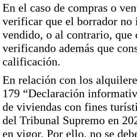
En el caso de compras o ven
verificar que el borrador no
vendido, o al contrario, que
verificando además que const
calificación.
En relación con los alquiler
179 “Declaración informativa
de viviendas con fines turís
del Tribunal Supremo en 202
en vigor. Por ello, no se debe