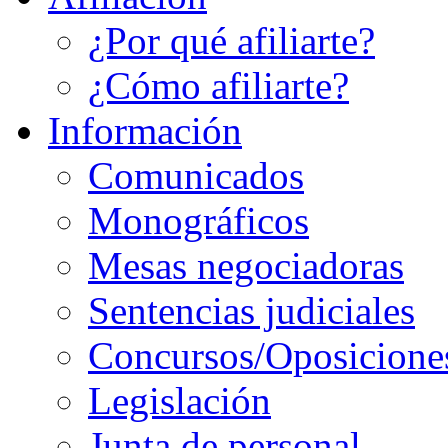
¿Por qué afiliarte?
¿Cómo afiliarte?
Información
Comunicados
Monográficos
Mesas negociadoras
Sentencias judiciales
Concursos/Oposicione
Legislación
Junta de personal