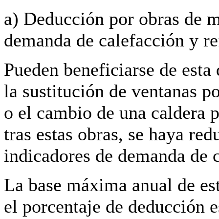
a) Deducción por obras de m
demanda de calefacción y re
Pueden beneficiarse de esta
la sustitución de ventanas p
o el cambio de una caldera 
tras estas obras, se haya re
indicadores de demanda de c
La base máxima anual de est
el porcentaje de deducción 