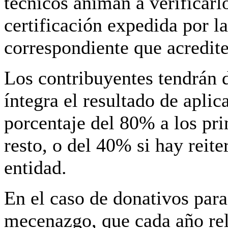
técnicos animan a verificarl
certificación expedida por la
correspondiente que acredite
Los contribuyentes tendrán d
íntegra el resultado de apli
porcentaje del 80% a los pr
resto, o del 40% si hay rei
entidad.
En el caso de donativos para 
mecenazgo, que cada año rel