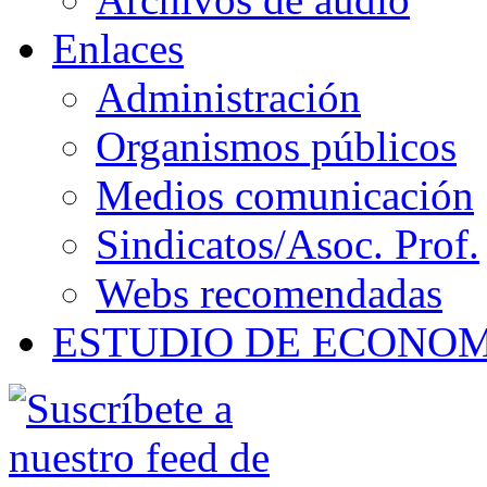
Enlaces
Administración
Organismos públicos
Medios comunicación
Sindicatos/Asoc. Prof.
Webs recomendadas
ESTUDIO DE ECONO