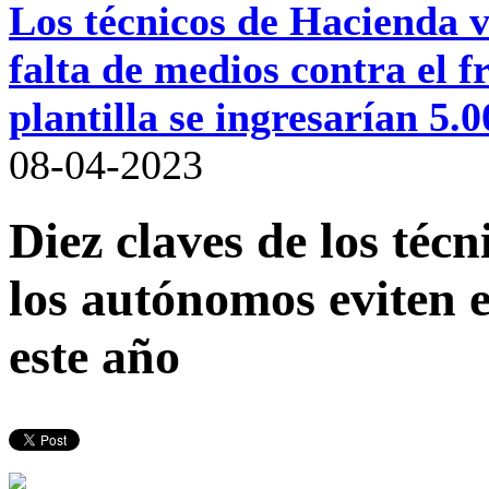
Los técnicos de Hacienda va
falta de medios contra el
plantilla se ingresarían 5.
08-04-2023
Diez claves de los téc
los autónomos eviten 
este año