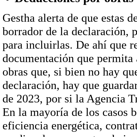
Gestha alerta de que estas d
borrador de la declaración, 
para incluirlas. De ahí que 
documentación que permita ac
obras que, si bien no hay que
declaración, hay que guardar
de 2023, por si la Agencia Tr
En la mayoría de los casos b
eficiencia energética, contra