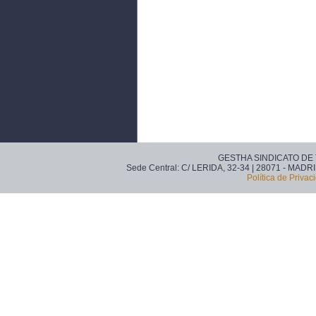
GESTHA SINDICATO DE
Sede Central: C/ LERIDA, 32-34 | 28071 - MADRI
Política de Privac