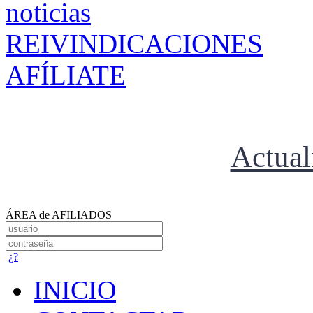
REIVINDICACIONES
AFÍLIATE
Actual
ÁREA de AFILIADOS
¿?
INICIO