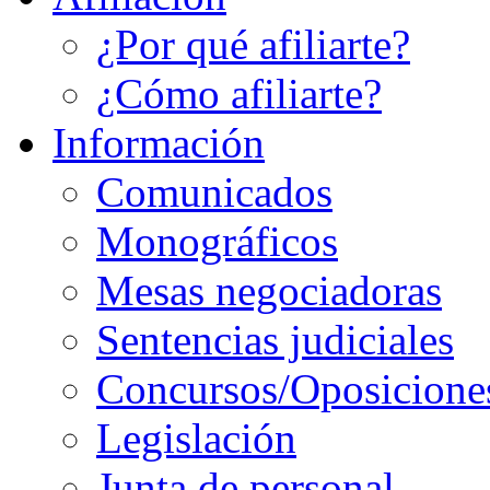
¿Por qué afiliarte?
¿Cómo afiliarte?
Información
Comunicados
Monográficos
Mesas negociadoras
Sentencias judiciales
Concursos/Oposicione
Legislación
Junta de personal