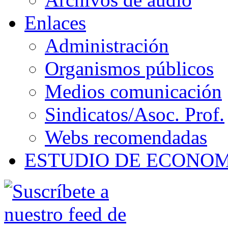
Enlaces
Administración
Organismos públicos
Medios comunicación
Sindicatos/Asoc. Prof.
Webs recomendadas
ESTUDIO DE ECONO