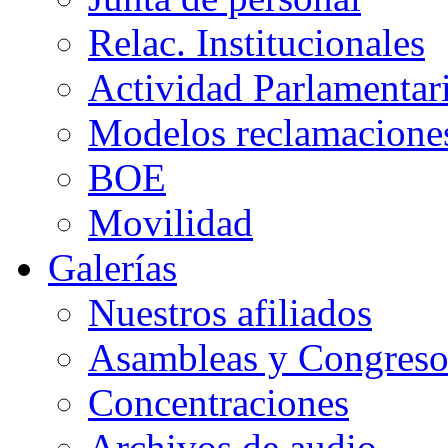
Relac. Institucionales
Actividad Parlamentar
Modelos reclamacione
BOE
Movilidad
Galerías
Nuestros afiliados
Asambleas y Congreso
Concentraciones
Archivos de audio