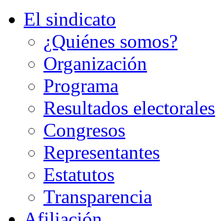
El sindicato
¿Quiénes somos?
Organización
Programa
Resultados electorales
Congresos
Representantes
Estatutos
Transparencia
Afiliación