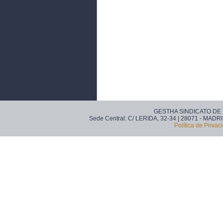
GESTHA SINDICATO DE
Sede Central: C/ LERIDA, 32-34 | 28071 - MADRI
Política de Privac