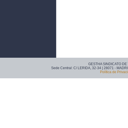
GESTHA SINDICATO DE
Sede Central: C/ LERIDA, 32-34 | 28071 - MADRI
Política de Privac