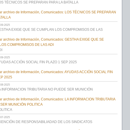
OS TÉCNICOS SE PREPARAN PARA LA BATALLA
-09-2025
ESTHA EXIGE QUE SE CUMPLAN LOS COMPROMISOS DE LAS
DI
-09-2025
YUDAS ACCIÓN SOCIAL FIN PLAZO 1 SEP 2025
-08-2025
A INFORMACION TRIBUTARIA NO PUEDE SER MUNICIÓN
OLITICA
-07-2025
XENCIÓN DE RESPONSABILIADAD DE LOS SINDICATOS