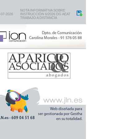
NOTA INFORMATIVA SOBRE
-07-2026
INSTRUCCIÓN 6/2026 DG AEAT
TRABAJO A DISTANCIA