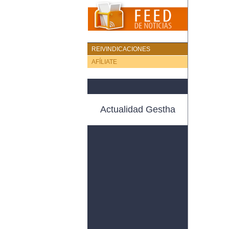
REIVINDICACIONES
AFÍLIATE
Actualidad Gestha