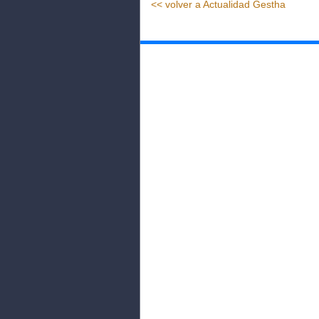
<< volver a Actualidad Gestha