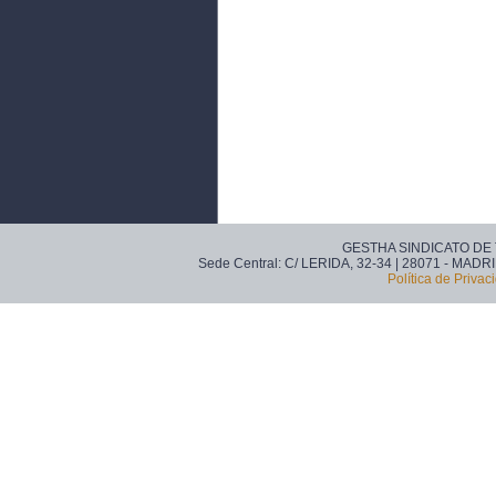
GESTHA SINDICATO DE
Sede Central: C/ LERIDA, 32-34 | 28071 - MADRI
Política de Privac