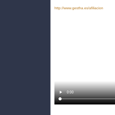
http://www.gestha.es/afiliacion