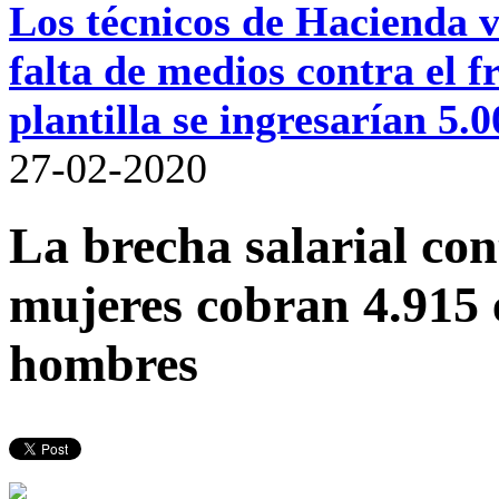
Los técnicos de Hacienda va
falta de medios contra el
plantilla se ingresarían 5.
27-02-2020
La brecha salarial co
mujeres cobran 4.915 
hombres