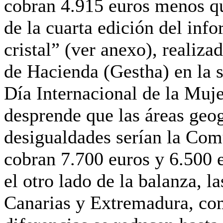
cobran 4.915 euros menos qu
de la cuarta edición del inf
cristal” (ver anexo), realiza
de Hacienda (Gestha) en la s
Día Internacional de la Muje
desprende que las áreas geo
desigualdades serían la Co
cobran 7.700 euros y 6.500 
el otro lado de la balanza, la
Canarias y Extremadura, com