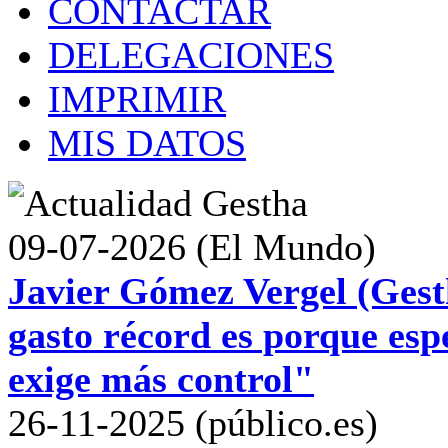
CONTACTAR
DELEGACIONES
IMPRIMIR
MIS DATOS
09-07-2026 (El Mundo)
Javier Gómez Vergel (Gest
gasto récord es porque esp
exige más control"
26-11-2025 (público.es)