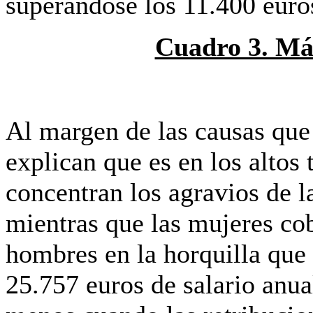
superándose los 11.400 euro
Cuadro 3. Má
Al margen de las causas que 
explican que es en los altos
concentran los agravios de l
mientras que las mujeres co
hombres en la horquilla que 
25.757 euros de salario anua