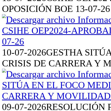
OPOSICIÓN BOE 13-07-26
10-07-2026
GESTHA SITÚA
CRISIS DE CARRERA Y 
09-07-2026
RESOLUCIÓN P