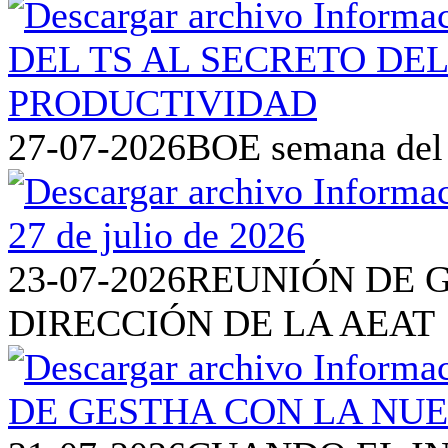
27-07-2026
BOE semana del 2
23-07-2026
REUNIÓN DE 
DIRECCIÓN DE LA AEAT