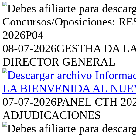
08-07-2026
GESTHA DA L
DIRECTOR GENERAL
07-07-2026
PANEL CTH 20
ADJUDICACIONES