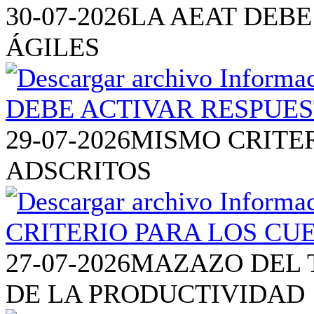
30-07-2026
LA AEAT DEBE
ÁGILES
29-07-2026
MISMO CRITE
ADSCRITOS
27-07-2026
MAZAZO DEL T
DE LA PRODUCTIVIDAD