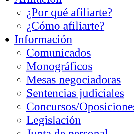
¿Por qué afiliarte?
¿Cómo afiliarte?
Información
Comunicados
Monográficos
Mesas negociadoras
Sentencias judiciales
Concursos/Oposicione
Legislación
Junta de personal