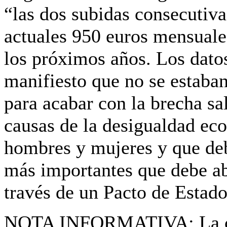
“las dos subidas consecutiva
actuales 950 euros mensuales
los próximos años. Los dat
manifiesto que no se estaban
para acabar con la brecha sal
causas de la desigualdad eco
hombres y mujeres y que debe
más importantes que debe a
través de un Pacto de Estado
NOTA INFORMATIVA:
La c