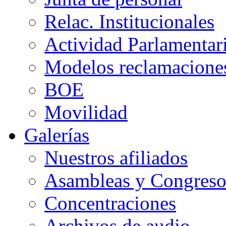
Relac. Institucionales
Actividad Parlamentar
Modelos reclamacione
BOE
Movilidad
Galerías
Nuestros afiliados
Asambleas y Congreso
Concentraciones
Archivos de audio