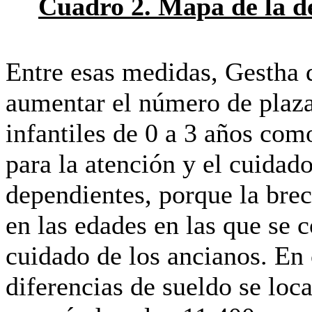
Cuadro 2. Mapa de la de
Entre esas medidas, Gestha 
aumentar el número de plazas
infantiles de 0 a 3 años com
para la atención y el cuidad
dependientes, porque la brec
en las edades en las que se 
cuidado de los ancianos. En 
diferencias de sueldo se loca