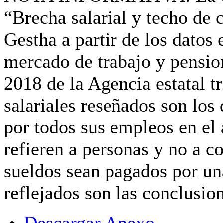
“Brecha salarial y techo de c
Gestha a partir de los datos 
mercado de trabajo y pension
2018 de la Agencia estatal t
salariales reseñados son lo
por todos sus empleos en el 
refieren a personas y no a co
sueldos sean pagados por un
reflejados son las conclusio
Descargar Anexo