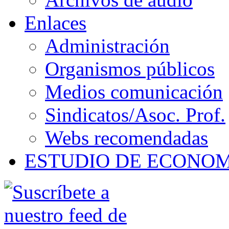
Enlaces
Administración
Organismos públicos
Medios comunicación
Sindicatos/Asoc. Prof.
Webs recomendadas
ESTUDIO DE ECONO