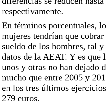
diferencias se reducen hasta
respectivamente.
En términos porcentuales, lo
mujeres tendrían que cobrar
sueldo de los hombres, tal 
datos de la AEAT. Y es que l
unos y otras no han dejado 
mucho que entre 2005 y 2015
en los tres últimos ejercici
279 euros.