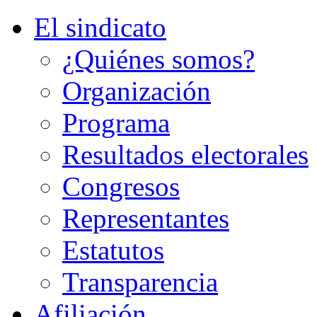
El sindicato
¿Quiénes somos?
Organización
Programa
Resultados electorales
Congresos
Representantes
Estatutos
Transparencia
Afiliación