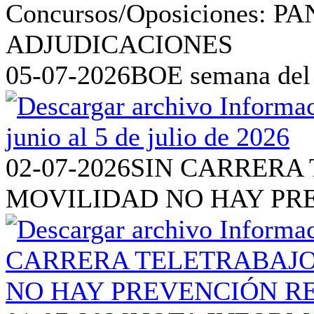
05-07-2026
BOE semana del 2
02-07-2026
SIN CARRERA 
MOVILIDAD NO HAY PR