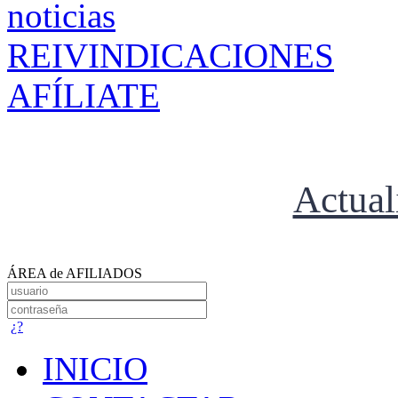
REIVINDICACIONES
AFÍLIATE
Actual
ÁREA de AFILIADOS
¿?
INICIO