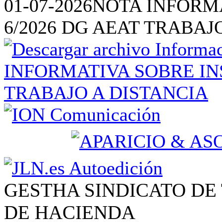
01-07-2026
NOTA INFORM
6/2026 DG AEAT TRABAJ
GESTHA SINDICATO DE
DE HACIENDA