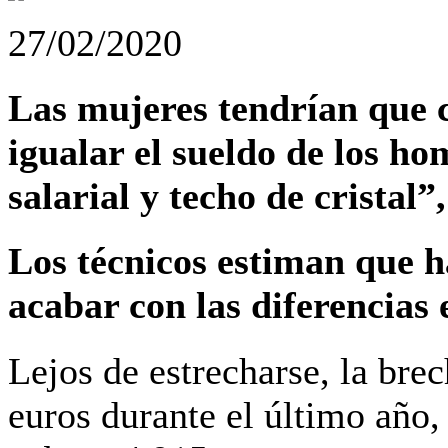
27/02/2020
Las mujeres tendrían que
igualar el sueldo de los h
salarial y techo de cristal
Los técnicos estiman que h
acabar con las diferencias
Lejos de estrecharse, la bre
euros durante el último año