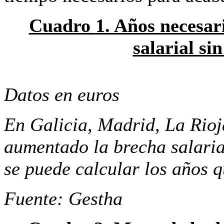
Cuadro
1. Años necesar
salarial sin
Datos en euros
En Galicia, Madrid, La Rio
aumentado la brecha salaria
se puede calcular los años q
Fuente: Gestha