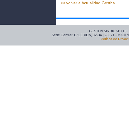
<< volver a Actualidad Gestha
GESTHA SINDICATO DE
Sede Central: C/ LERIDA, 32-34 | 28071 - MADRI
Política de Privac