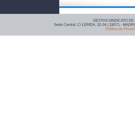
GESTHA SINDICATO DE
Sede Central: C/ LERIDA, 32-34 | 28071 - MADRI
Política de Privac