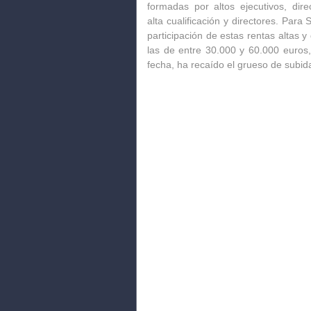
formadas por altos ejecutivos, dire
alta cualificación y directores. Para
participación de estas rentas altas 
las de entre 30.000 y 60.000 euros,
fecha, ha recaído el grueso de subida