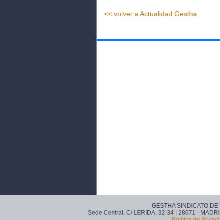
<< volver a Actualidad Gestha
GESTHA SINDICATO DE
Sede Central: C/ LERIDA, 32-34 | 28071 - MADRI
Política de Privac