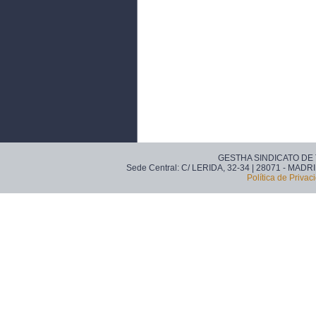
GESTHA SINDICATO DE
Sede Central: C/ LERIDA, 32-34 | 28071 - MADRI
Política de Privac