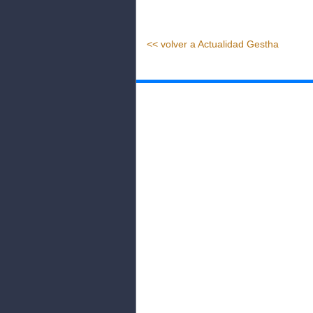
<< volver a Actualidad Gestha