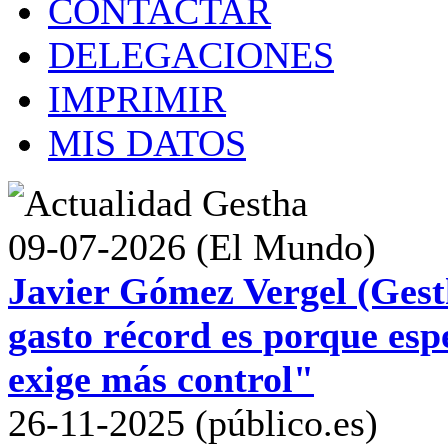
CONTACTAR
DELEGACIONES
IMPRIMIR
MIS DATOS
09-07-2026 (El Mundo)
Javier Gómez Vergel (Gest
gasto récord es porque esp
exige más control"
26-11-2025 (público.es)