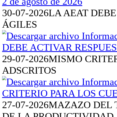
30-07-2026
LA AEAT DEBE
ÁGILES
29-07-2026
MISMO CRITE
ADSCRITOS
27-07-2026
MAZAZO DEL T
DE LA PRODUCTIVIDAD