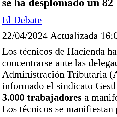
se ha desplomado un 82
El Debate
22/04/2024
Actualizada 16:
Los técnicos de Hacienda ha
concentrarse ante las delega
Administración Tributaria 
informado el sindicato Gest
3.000 trabajadores
a manife
Los técnicos se manifiestan 