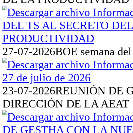
27-07-2026
BOE semana del 2
23-07-2026
REUNIÓN DE 
DIRECCIÓN DE LA AEAT