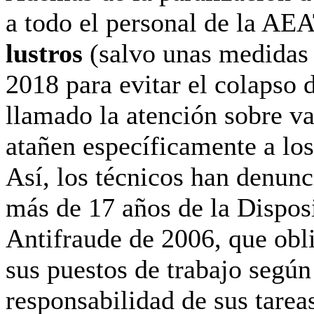
a todo el personal de la AE
lustros
(salvo unas medidas 
2018 para evitar el colapso 
llamado la atención sobre va
atañen específicamente a los
Así, los técnicos han denun
más de 17 años de la Dispos
Antifraude de 2006, que obl
sus puestos de trabajo según
responsabilidad de sus tarea