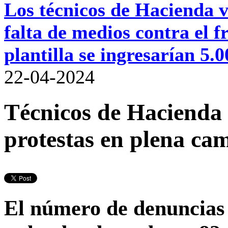
Los técnicos de Hacienda va
falta de medios contra el
plantilla se ingresarían 5.
22-04-2024
Técnicos de Hacienda 
protestas en plena ca
El número de denuncias p