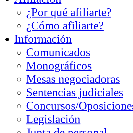
¿Por qué afiliarte?
¿Cómo afiliarte?
Información
Comunicados
Monográficos
Mesas negociadoras
Sentencias judiciales
Concursos/Oposicione
Legislación
Junta de personal