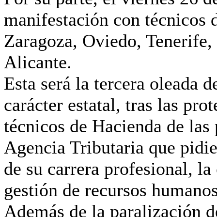
manifestación con técnicos 
Zaragoza, Oviedo, Tenerife,
Alicante.
Esta será la tercera oleada 
carácter estatal, tras las pr
técnicos de Hacienda de las 
Agencia Tributaria que pidie
de su carrera profesional, la
gestión de recursos humanos
Además de la paralización de