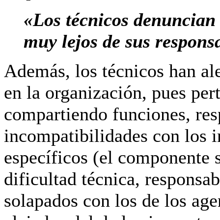
«Los técnicos denuncian
muy lejos de sus respons
Además, los técnicos han al
en la organización, pues per
compartiendo funciones, res
incompatibilidades con los 
específicos (el componente s
dificultad técnica, responsa
solapados con los de los age