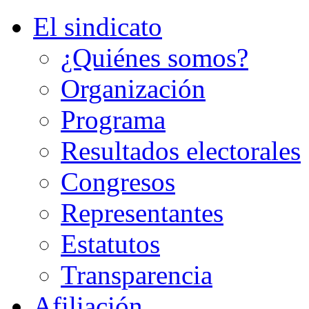
El sindicato
¿Quiénes somos?
Organización
Programa
Resultados electorales
Congresos
Representantes
Estatutos
Transparencia
Afiliación