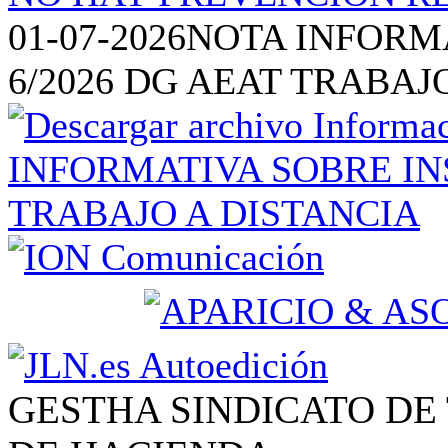
01-07-2026
NOTA INFORM
6/2026 DG AEAT TRABAJ
GESTHA SINDICATO DE