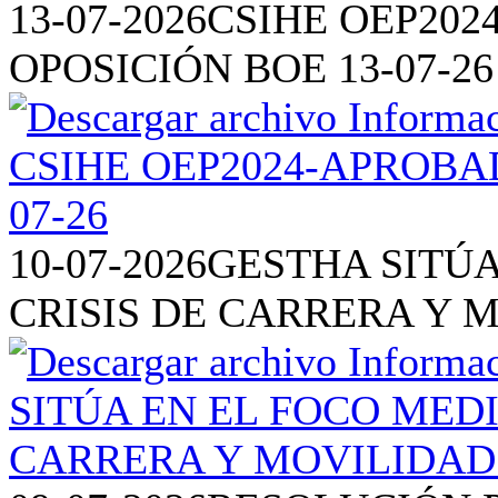
13-07-2026
CSIHE OEP202
OPOSICIÓN BOE 13-07-26
10-07-2026
GESTHA SITÚA
CRISIS DE CARRERA Y 