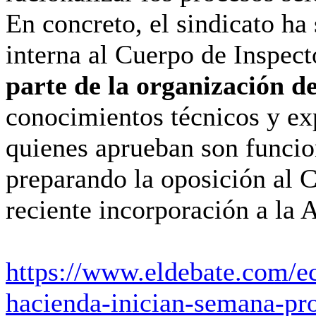
En concreto, el sindicato h
interna al Cuerpo de Inspec
parte de la organización d
conocimientos técnicos y exp
quienes aprueban son funcio
preparando la oposición al 
reciente incorporación a la 
https://www.eldebate.com/e
hacienda-inician-semana-pr