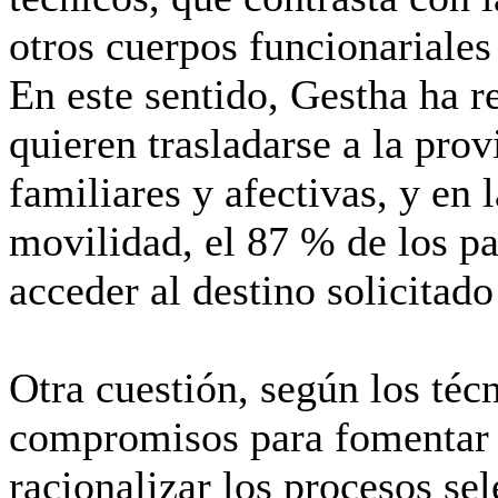
otros cuerpos funcionariales
En este sentido, Gestha ha 
quieren trasladarse a la pro
familiares y afectivas, y en 
movilidad, el 87 % de los pa
acceder al destino solicitad
Otra cuestión, según los técn
compromisos para fomentar 
racionalizar los procesos se