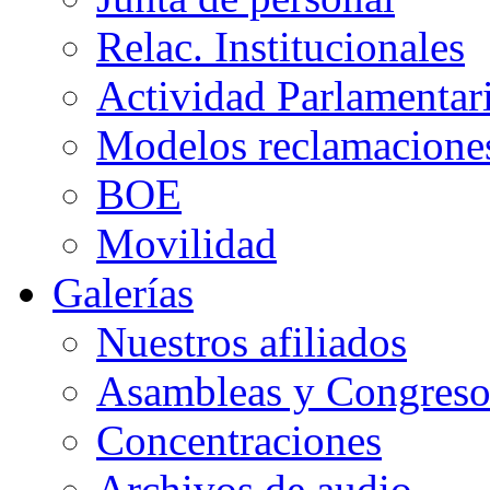
Relac. Institucionales
Actividad Parlamentar
Modelos reclamacione
BOE
Movilidad
Galerías
Nuestros afiliados
Asambleas y Congreso
Concentraciones
Archivos de audio