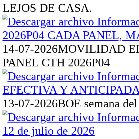
LEJOS DE CASA.
14-07-2026
MOVILIDAD EF
PANEL CTH 2026P04
13-07-2026
BOE semana del 6