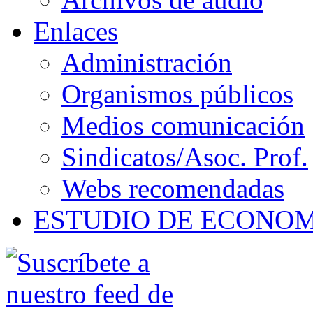
Enlaces
Administración
Organismos públicos
Medios comunicación
Sindicatos/Asoc. Prof.
Webs recomendadas
ESTUDIO DE ECONO