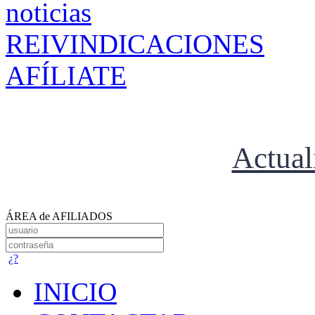
REIVINDICACIONES
AFÍLIATE
Actual
ÁREA de AFILIADOS
¿?
INICIO