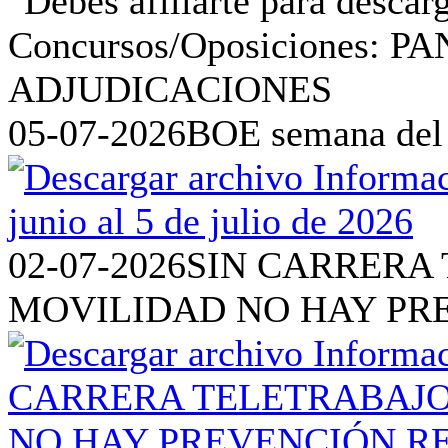
05-07-2026
BOE semana del 2
02-07-2026
SIN CARRERA 
MOVILIDAD NO HAY PR