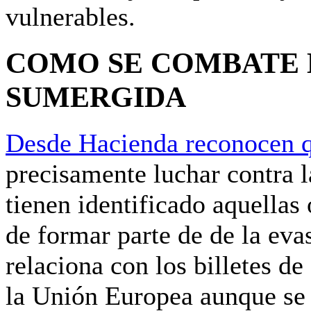
vulnerables.
COMO SE COMBATE 
SUMERGIDA
Desde Hacienda reconocen q
precisamente luchar contra 
tienen identificado aquellas
de formar parte de de la eva
relaciona con los billetes d
la Unión Europea aunque se 