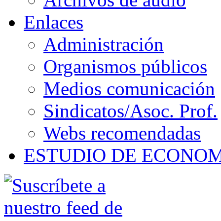
Enlaces
Administración
Organismos públicos
Medios comunicación
Sindicatos/Asoc. Prof.
Webs recomendadas
ESTUDIO DE ECONO