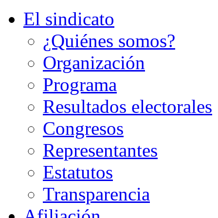
El sindicato
¿Quiénes somos?
Organización
Programa
Resultados electorales
Congresos
Representantes
Estatutos
Transparencia
Afiliación