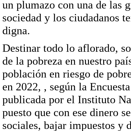
un plumazo con una de las g
sociedad y los ciudadanos te
digna.
Destinar todo lo aflorado, s
de la pobreza en nuestro paí
población en riesgo de pobr
en 2022, , según la Encuest
publicada por el Instituto N
puesto que con ese dinero se
sociales, bajar impuestos y 