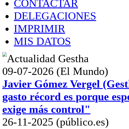
CONTACTAR
DELEGACIONES
IMPRIMIR
MIS DATOS
09-07-2026 (El Mundo)
Javier Gómez Vergel (Gest
gasto récord es porque esp
exige más control"
26-11-2025 (público.es)