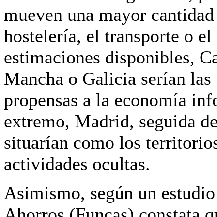
mueven una mayor cantidad d
hostelería, el transporte o el
estimaciones disponibles, Ca
Mancha o Galicia serían la
propensas a la economía inf
extremo, Madrid, seguida de
situarían como los territori
actividades ocultas.
Asimismo, según un estudio 
Ahorros (Funcas) constata q