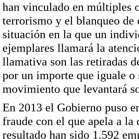
han vinculado en múltiples o
terrorismo y el blanqueo de 
situación en la que un indiv
ejemplares llamará la atenci
llamativa son las retiradas 
por un importe que iguale o 
movimiento que levantará so
En 2013 el Gobierno puso e
fraude con el que apela a l
resultado han sido 1.592 em