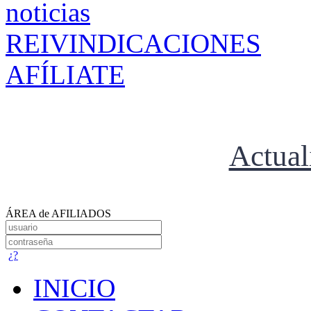
REIVINDICACIONES
AFÍLIATE
Actual
ÁREA de AFILIADOS
¿?
INICIO