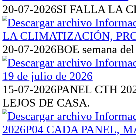
20-07-2026
SI FALLA LA 
20-07-2026
BOE semana del 1
15-07-2026
PANEL CTH 20
LEJOS DE CASA.