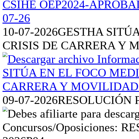
10-07-2026
GESTHA SITÚA
CRISIS DE CARRERA Y 
09-07-2026
RESOLUCIÓN P