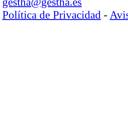
gestha@gestha.es
Política de Privacidad
-
Avi