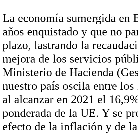
La economía sumergida en E
años enquistado y que no par
plazo, lastrando la recaudaci
mejora de los servicios públ
Ministerio de Hacienda (Ge
nuestro país oscila entre lo
al alcanzar en 2021 el 16,9
ponderada de la UE. Y se pre
efecto de la inflación y de la