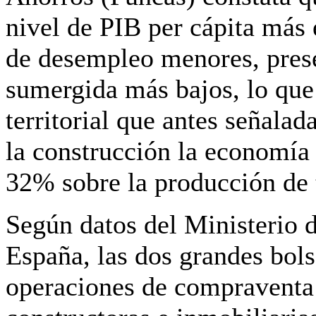
nivel de PIB per cápita más 
de desempleo menores, pres
sumergida más bajos, lo que 
territorial que antes señala
la construcción la economía
32% sobre la producción de t
Según datos del Ministerio
España, las dos grandes bols
operaciones de compraventa