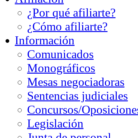
¿Por qué afiliarte?
¿Cómo afiliarte?
Información
Comunicados
Monográficos
Mesas negociadoras
Sentencias judiciales
Concursos/Oposicione
Legislación
Junta de personal