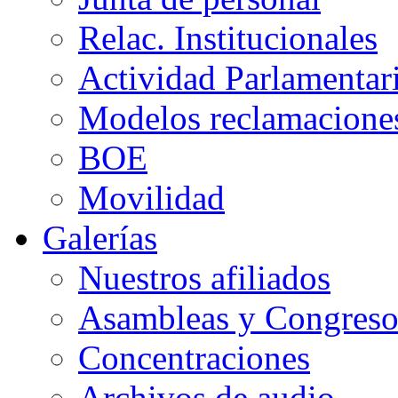
Relac. Institucionales
Actividad Parlamentar
Modelos reclamacione
BOE
Movilidad
Galerías
Nuestros afiliados
Asambleas y Congreso
Concentraciones
Archivos de audio