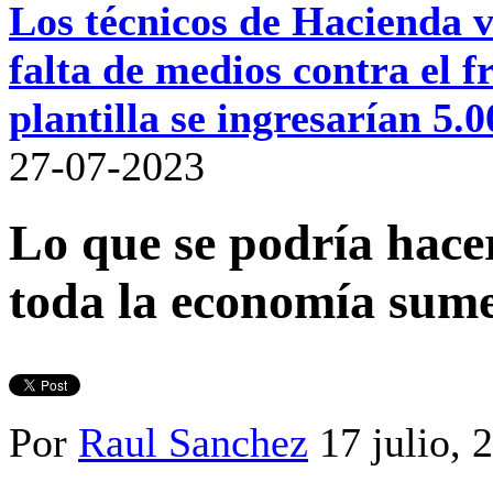
Los técnicos de Hacienda va
falta de medios contra el
plantilla se ingresarían 5.
27-07-2023
Lo que se podría hacer
toda la economía sum
Por
Raul Sanchez
17 julio, 