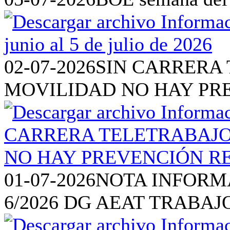
02-07-2026
SIN CARRERA 
MOVILIDAD NO HAY PR
01-07-2026
NOTA INFORM
6/2026 DG AEAT TRABAJ