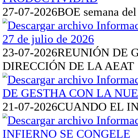
27-07-2026
BOE semana del 2
23-07-2026
REUNIÓN DE 
DIRECCIÓN DE LA AEAT
21-07-2026
CUANDO EL I