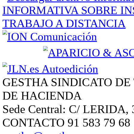
GESTHA SINDICATO DE
DE HACIENDA
Sede Central: C/ LERIDA, 
CONTACTO 91 583 79 68 | 