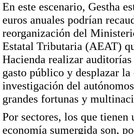
En este escenario, Gestha e
euros anuales podrían recau
reorganización del Minister
Estatal Tributaria (AEAT) qu
Hacienda realizar auditorías 
gasto público y desplazar la
investigación del autónomo
grandes fortunas y multinaci
Por sectores, los que tienen
economía sumergida son, por