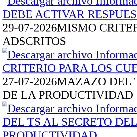
29-07-2026
MISMO CRITE
ADSCRITOS
27-07-2026
MAZAZO DEL T
DE LA PRODUCTIVIDAD