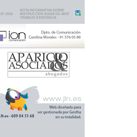
NOTA INFORMATIVA SOBRE
-07-2026
INSTRUCCIÓN 6/2026 DG AEAT
TRABAJO A DISTANCIA