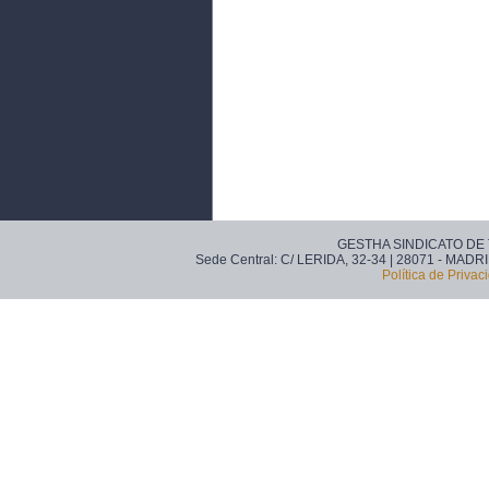
GESTHA SINDICATO DE
Sede Central: C/ LERIDA, 32-34 | 28071 - MADRI
Política de Privac