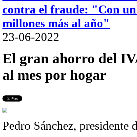
contra el fraude: "Con un
millones más al año"
23-06-2022
El gran ahorro del IV
al mes por hogar
Pedro Sánchez, presidente 