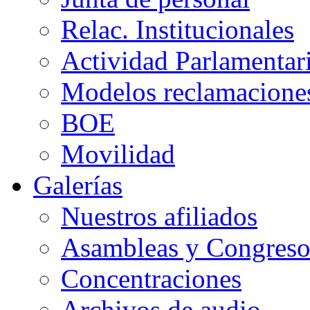
Relac. Institucionales
Actividad Parlamentar
Modelos reclamacione
BOE
Movilidad
Galerías
Nuestros afiliados
Asambleas y Congreso
Concentraciones
Archivos de audio