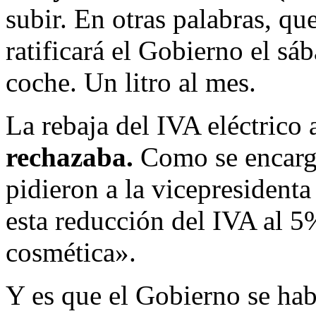
subir. En otras palabras, qu
ratificará el Gobierno el sá
coche. Un litro al mes.
La rebaja del IVA eléctrico 
rechazaba.
Como se encargó
pidieron a la vicepresidenta
esta reducción del IVA al 5
cosmética».
Y es que el Gobierno se habí