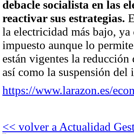
debacle socialista en las 
reactivar sus estrategias.
E
la electricidad más bajo, ya
impuesto aunque lo permite
están vigentes la reducción 
así como la suspensión del i
https://www.larazon.es/e
<< volver a Actualidad Ges