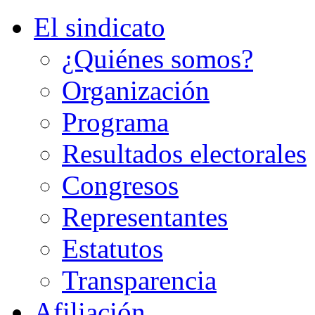
El sindicato
¿Quiénes somos?
Organización
Programa
Resultados electorales
Congresos
Representantes
Estatutos
Transparencia
Afiliación