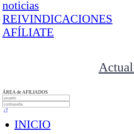
REIVINDICACIONES
AFÍLIATE
Actual
ÁREA de AFILIADOS
¿?
INICIO