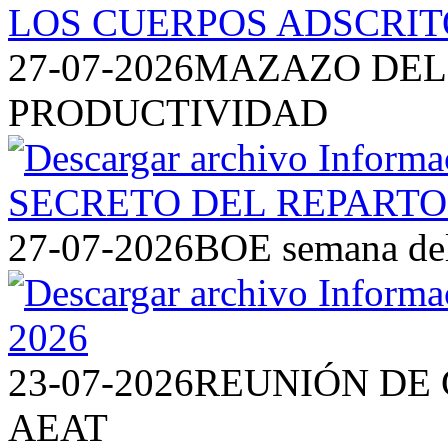
27-07-2026
MAZAZO DEL 
PRODUCTIVIDAD
27-07-2026
BOE semana del 
23-07-2026
REUNIÓN DE 
AEAT