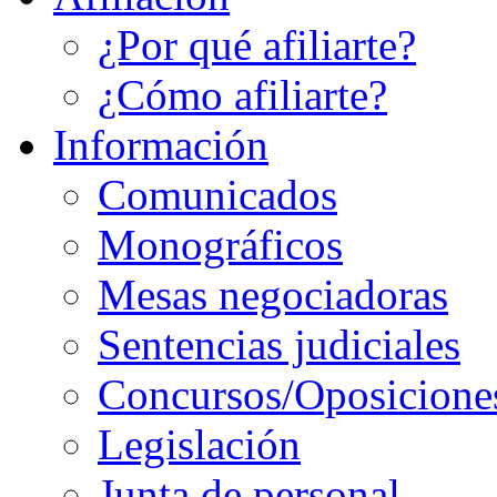
¿Por qué afiliarte?
¿Cómo afiliarte?
Información
Comunicados
Monográficos
Mesas negociadoras
Sentencias judiciales
Concursos/Oposicione
Legislación
Junta de personal