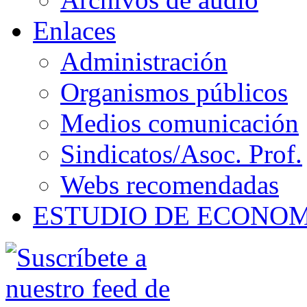
Enlaces
Administración
Organismos públicos
Medios comunicación
Sindicatos/Asoc. Prof.
Webs recomendadas
ESTUDIO DE ECONO