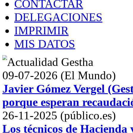
CONTACTAR
DELEGACIONES
IMPRIMIR
MIS DATOS
09-07-2026 (El Mundo)
Javier Gómez Vergel (Gest
porque esperan recaudació
26-11-2025 (público.es)
Los técnicos de Hacienda v