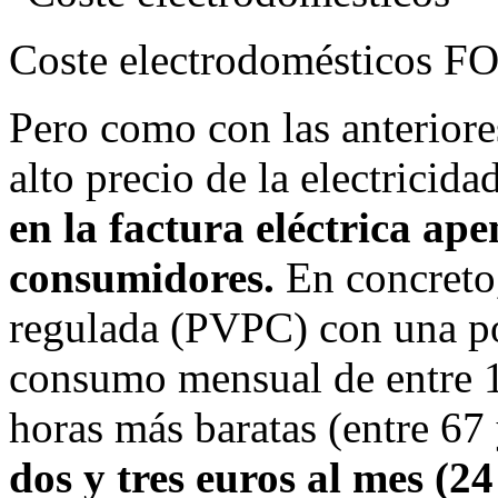
Coste electrodomésticos
FO
Pero como con las anteriores
alto precio de la electricida
en la factura eléctrica ape
consumidores.
En concreto,
regulada (PVPC) con una pot
consumo mensual de entre 
horas más baratas (entre 67
dos y tres euros al mes (24