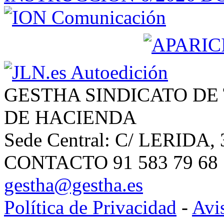
GESTHA SINDICATO DE
DE HACIENDA
Sede Central: C/ LERIDA, 
CONTACTO 91 583 79 68 | 
gestha@gestha.es
Política de Privacidad
-
Avi