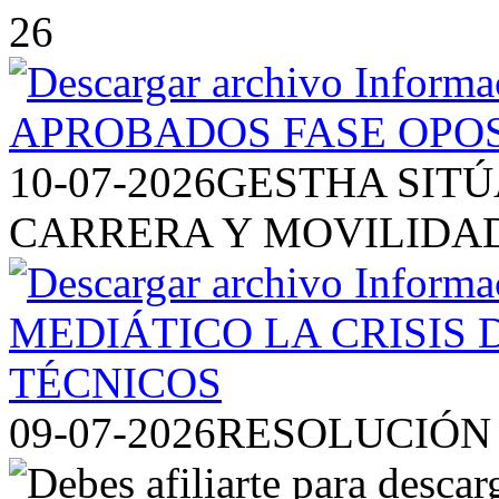
26
10-07-2026
GESTHA SITÚ
CARRERA Y MOVILIDAD
09-07-2026
RESOLUCIÓN 