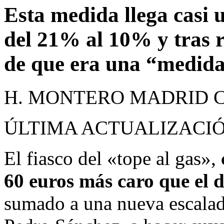
Esta medida llega casi u
del 21% al 10% y tras r
de que era una “medida
H. MONTERO MADRID
ÚLTIMA ACTUALIZACIÓN 
El fiasco del «tope al gas»,
60 euros más caro que el d
sumado a una nueva escalada