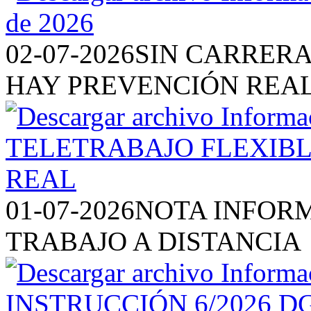
02-07-2026
SIN CARRERA
HAY PREVENCIÓN REA
01-07-2026
NOTA INFORM
TRABAJO A DISTANCIA