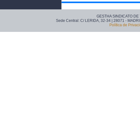
GESTHA SINDICATO DE
Sede Central: C/ LERIDA, 32-34 | 28071 - MADRI
Política de Privac