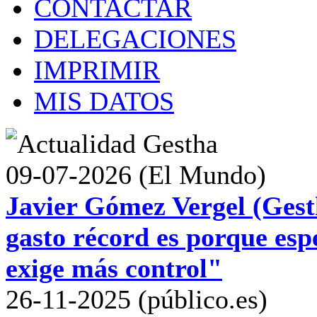
CONTACTAR
DELEGACIONES
IMPRIMIR
MIS DATOS
09-07-2026 (El Mundo)
Javier Gómez Vergel (Gest
gasto récord es porque esp
exige más control"
26-11-2025 (público.es)