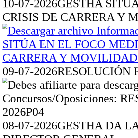
10-07-2026
GESTHA SITÚA
CRISIS DE CARRERA Y 
09-07-2026
RESOLUCIÓN P
08-07-2026
GESTHA DA L