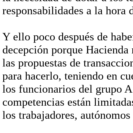
responsabilidades a la hora d
Y ello poco después de habe
decepción porque Hacienda r
las propuestas de transaccio
para hacerlo, teniendo en c
los funcionarios del grupo A
competencias están limitadas
los trabajadores, autónomos