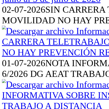
02-07-2026
SIN CARRERA 
MOVILIDAD NO HAY PR
01-07-2026
NOTA INFORM
6/2026 DG AEAT TRABAJ