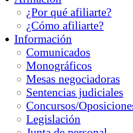
¿Por qué afiliarte?
¿Cómo afiliarte?
Información
Comunicados
Monográficos
Mesas negociadoras
Sentencias judiciales
Concursos/Oposicione
Legislación
Junta de personal