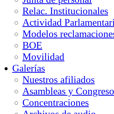
Relac. Institucionales
Actividad Parlamentar
Modelos reclamacione
BOE
Movilidad
Galerías
Nuestros afiliados
Asambleas y Congreso
Concentraciones
Archivos de audio