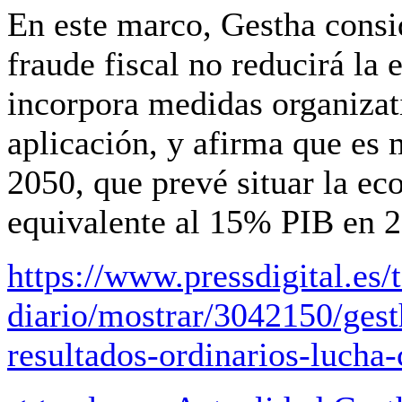
En este marco, Gestha consid
fraude fiscal no reducirá l
incorpora medidas organizat
aplicación, y afirma que es 
2050, que prevé situar la e
equivalente al 15% PIB en 
https://www.pressdigital.es/
diario/mostrar/3042150/gest
resultados-ordinarios-lucha-