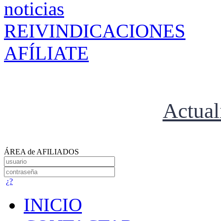
REIVINDICACIONES
AFÍLIATE
Actual
ÁREA de AFILIADOS
¿?
INICIO