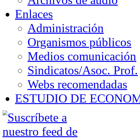
Enlaces
Administración
Organismos públicos
Medios comunicación
Sindicatos/Asoc. Prof.
Webs recomendadas
ESTUDIO DE ECONO