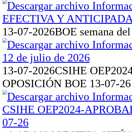
13-07-2026
BOE semana del 6
13-07-2026
CSIHE OEP202
OPOSICIÓN BOE 13-07-26