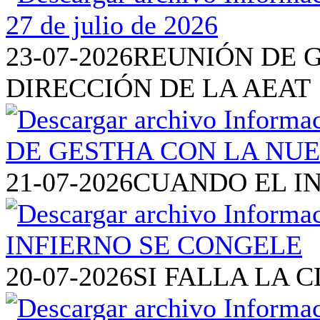
23-07-2026
REUNIÓN DE 
DIRECCIÓN DE LA AEAT
21-07-2026
CUANDO EL I
20-07-2026
SI FALLA LA 