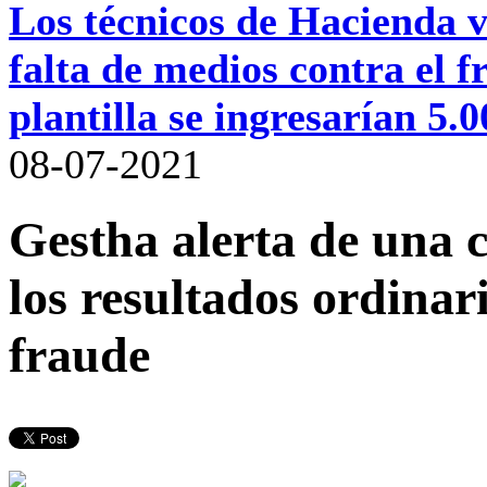
Los técnicos de Hacienda va
falta de medios contra el
plantilla se ingresarían 5.
08-07-2021
Gestha alerta de una 
los resultados ordinari
fraude