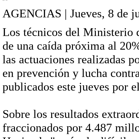
AGENCIAS | Jueves, 8 de ju
Los técnicos del Ministerio
de una caída próxima al 20% 
las actuaciones realizadas p
en prevención y lucha contra
publicados este jueves por e
Sobre los resultados extrao
fraccionados por 4.487 mill