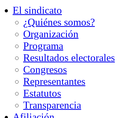
El sindicato
¿Quiénes somos?
Organización
Programa
Resultados electorales
Congresos
Representantes
Estatutos
Transparencia
Afiliación