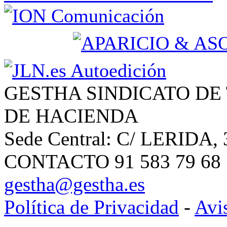
GESTHA SINDICATO DE
DE HACIENDA
Sede Central: C/ LERIDA, 
CONTACTO 91 583 79 68 | 
gestha@gestha.es
Política de Privacidad
-
Avi