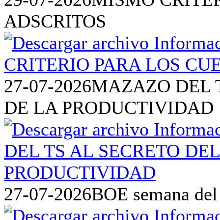
ADSCRITOS
27-07-2026
MAZAZO DEL T
DE LA PRODUCTIVIDAD
27-07-2026
BOE semana del 2