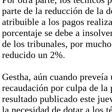
parte de la reducción de la 
atribuible a los pagos reali
porcentaje se debe a insolve
de los tribunales, por mucho
reducido un 2%.
Gestha, aún cuando preveía u
recaudación por culpa de la
resultado publicado este jue
la necesidad de dotar a los 