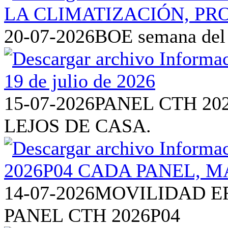
20-07-2026
BOE semana del 1
15-07-2026
PANEL CTH 20
LEJOS DE CASA.
14-07-2026
MOVILIDAD EF
PANEL CTH 2026P04