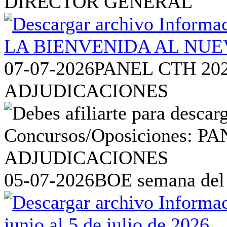
DIRECTOR GENERAL
07-07-2026
PANEL CTH 20
ADJUDICACIONES
05-07-2026
BOE semana del 2