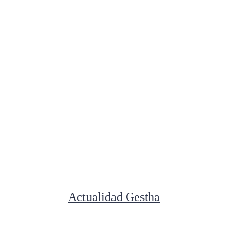
Actualidad Gestha