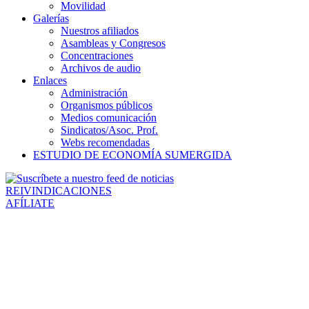
Movilidad
Galerías
Nuestros afiliados
Asambleas y Congresos
Concentraciones
Archivos de audio
Enlaces
Administración
Organismos públicos
Medios comunicación
Sindicatos/Asoc. Prof.
Webs recomendadas
ESTUDIO DE ECONOMÍA SUMERGIDA
REIVINDICACIONES
AFÍLIATE