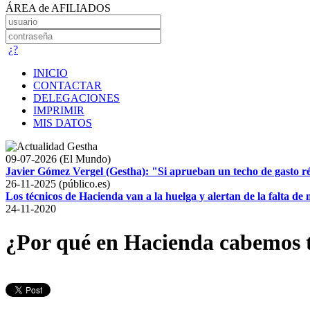
ÁREA de AFILIADOS
¿?
INICIO
CONTACTAR
DELEGACIONES
IMPRIMIR
MIS DATOS
09-07-2026 (El Mundo)
Javier Gómez Vergel (Gestha): "Si aprueban un techo de gasto r
26-11-2025 (público.es)
Los técnicos de Hacienda van a la huelga y alertan de la falta d
24-11-2020
¿Por qué en Hacienda cabemos 