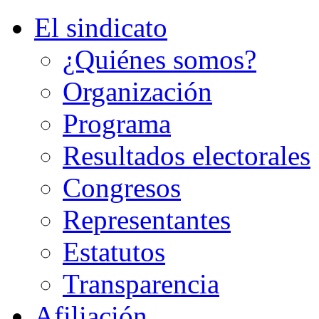
El sindicato
¿Quiénes somos?
Organización
Programa
Resultados electorales
Congresos
Representantes
Estatutos
Transparencia
Afiliación