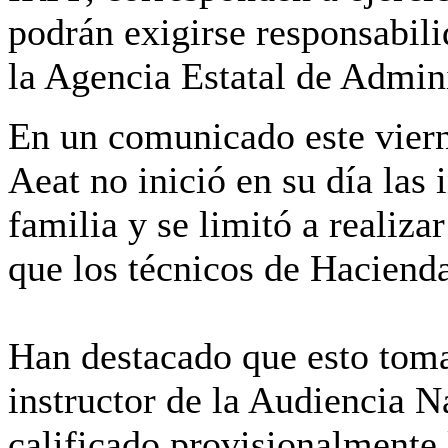
podrán exigirse responsabili
la Agencia Estatal de Admini
En un comunicado este viern
Aeat no inició en su día las 
familia y se limitó a realiza
que los técnicos de Hacienda
Han destacado que esto toma
instructor de la Audiencia N
calificado provisionalmente 