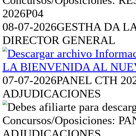
08-07-2026
GESTHA DA L
DIRECTOR GENERAL
07-07-2026
PANEL CTH 20
ADJUDICACIONES