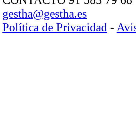
gestha@gestha.es
Política de Privacidad
-
Avi