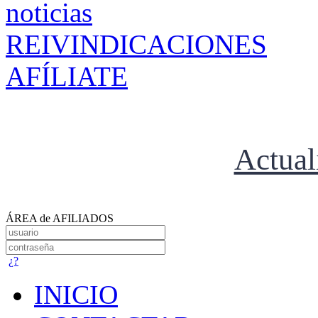
REIVINDICACIONES
AFÍLIATE
Actual
ÁREA de AFILIADOS
¿?
INICIO