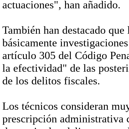
actuaciones", han añadido.
También han destacado que la
básicamente investigaciones 
artículo 305 del Código Pen
la efectividad" de las poste
de los delitos fiscales.
Los técnicos consideran muy
prescripción administrativa 