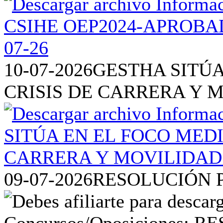
10-07-2026
GESTHA SITÚA
CRISIS DE CARRERA Y 
09-07-2026
RESOLUCIÓN P