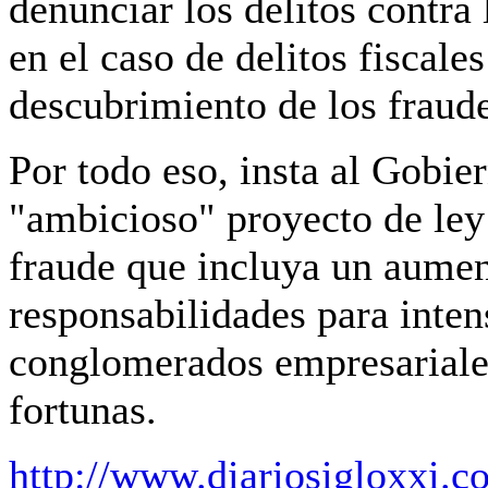
denunciar los delitos contra
en el caso de delitos fiscales
descubrimiento de los fraude
Por todo eso, insta al Gobie
"ambicioso" proyecto de ley
fraude que incluya un aumen
responsabilidades para intens
conglomerados empresariales
fortunas.
http://www.diariosigloxxi.c