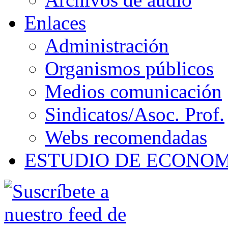
Enlaces
Administración
Organismos públicos
Medios comunicación
Sindicatos/Asoc. Prof.
Webs recomendadas
ESTUDIO DE ECONO