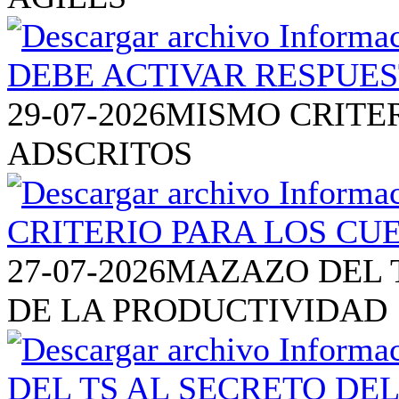
29-07-2026
MISMO CRITE
ADSCRITOS
27-07-2026
MAZAZO DEL T
DE LA PRODUCTIVIDAD