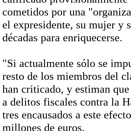
cometidos por una "organiza
el expresidente, su mujer y 
décadas para enriquecerse.
"Si actualmente sólo se impu
resto de los miembros del cl
han criticado, y estiman que
a delitos fiscales contra la
tres encausados a este efecto
millones de euros.