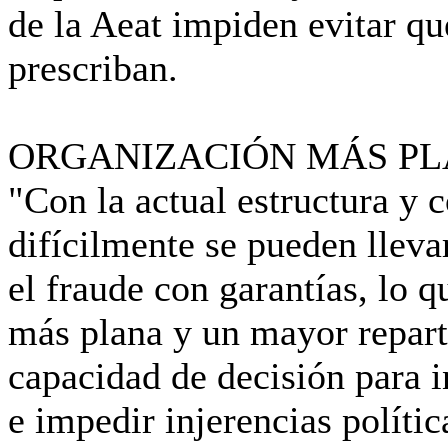
de la Aeat impiden evitar qu
prescriban.
ORGANIZACIÓN MÁS P
"Con la actual estructura y
difícilmente se pueden lleva
el fraude con garantías, lo 
más plana y un mayor repart
capacidad de decisión para i
e impedir injerencias políti