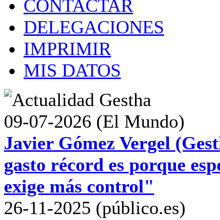
CONTACTAR
DELEGACIONES
IMPRIMIR
MIS DATOS
09-07-2026 (El Mundo)
Javier Gómez Vergel (Gest
gasto récord es porque esp
exige más control"
26-11-2025 (público.es)