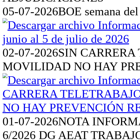
05-07-2026
BOE semana del 2
02-07-2026
SIN CARRERA 
MOVILIDAD NO HAY PR
01-07-2026
NOTA INFORM
6/2026 DG AEAT TRABAJ