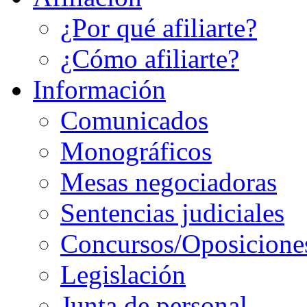
¿Por qué afiliarte?
¿Cómo afiliarte?
Información
Comunicados
Monográficos
Mesas negociadoras
Sentencias judiciales
Concursos/Oposicione
Legislación
Junta de personal