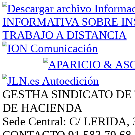
GESTHA SINDICATO DE
DE HACIENDA
Sede Central: C/ LERIDA, 
CONTACTO 91 583 79 68 | 