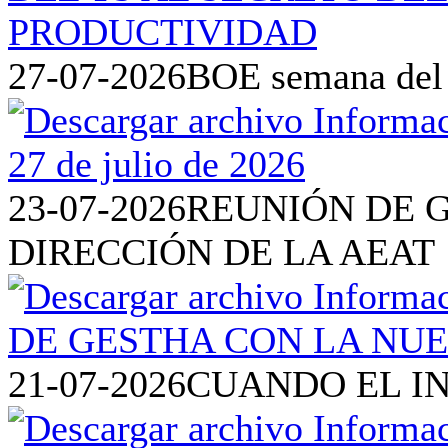
27-07-2026
BOE semana del 2
23-07-2026
REUNIÓN DE 
DIRECCIÓN DE LA AEAT
21-07-2026
CUANDO EL I