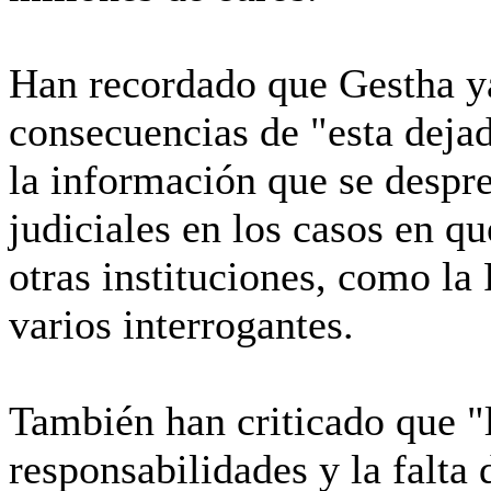
Han recordado que Gestha ya 
consecuencias de "esta dejad
la información que se despre
judiciales en los casos en 
otras instituciones, como la P
varios interrogantes.
También han criticado que "
responsabilidades y la falta 