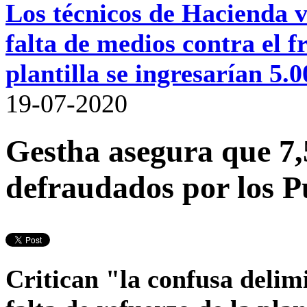
Los técnicos de Hacienda va
falta de medios contra el
plantilla se ingresarían 5.
19-07-2020
Gestha asegura que 7,
defraudados por los P
Critican "la confusa delim