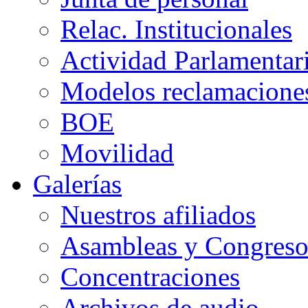
Relac. Institucionales
Actividad Parlamentar
Modelos reclamacione
BOE
Movilidad
Galerías
Nuestros afiliados
Asambleas y Congreso
Concentraciones
Archivos de audio