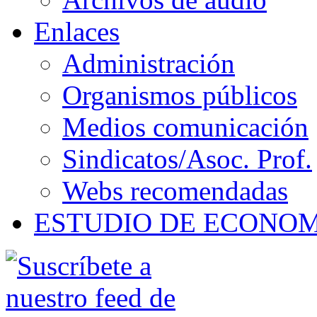
Enlaces
Administración
Organismos públicos
Medios comunicación
Sindicatos/Asoc. Prof.
Webs recomendadas
ESTUDIO DE ECONO