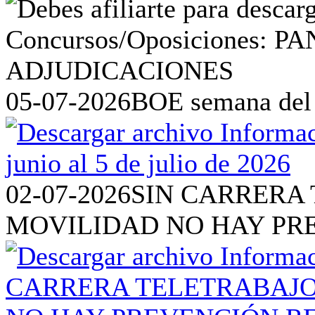
05-07-2026
BOE semana del 2
02-07-2026
SIN CARRERA 
MOVILIDAD NO HAY PR