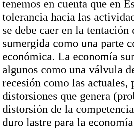
tenemos en cuenta que en Esp
tolerancia hacia las activid
se debe caer en la tentación
sumergida como una parte co
económica. La economía sum
algunos como una válvula de
recesión como las actuales, 
distorsiones que genera (pro
distorsión de la competencia
duro lastre para la economía