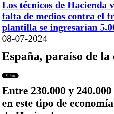
Los técnicos de Hacienda va
falta de medios contra el
plantilla se ingresarían 5.
08-07-2024
España, paraíso de l
Entre 230.000 y 240.000
en este tipo de economía