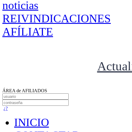
REIVINDICACIONES
AFÍLIATE
Actual
ÁREA de AFILIADOS
¿?
INICIO