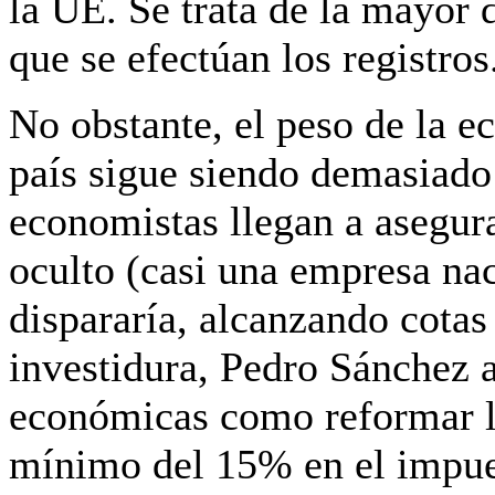
la UE.
Se trata de la mayor d
que se efectúan los registros
No obstante, el peso de la 
país sigue siendo demasiado
economistas llegan a asegura
oculto (casi una empresa naci
dispararía, alcanzando cotas
investidura, Pedro Sánchez 
económicas como reformar la 
mínimo del 15% en el impues