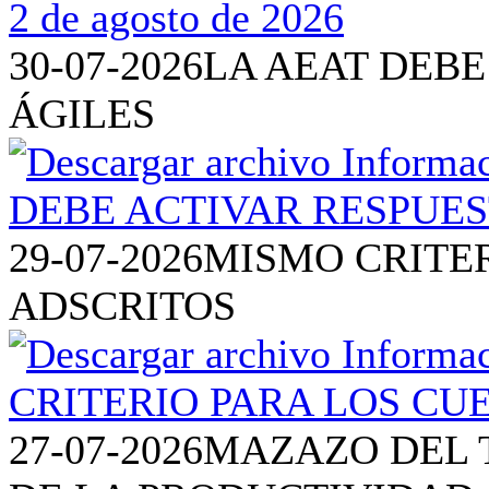
30-07-2026
LA AEAT DEBE
ÁGILES
29-07-2026
MISMO CRITE
ADSCRITOS
27-07-2026
MAZAZO DEL T