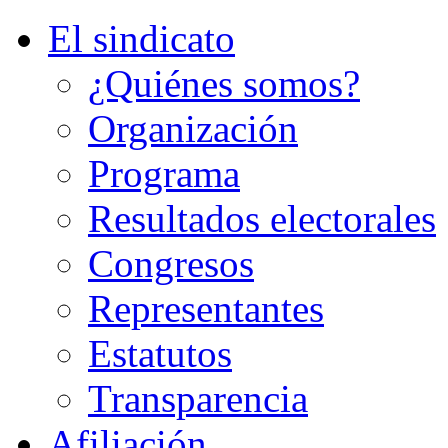
El sindicato
¿Quiénes somos?
Organización
Programa
Resultados electorales
Congresos
Representantes
Estatutos
Transparencia
Afiliación