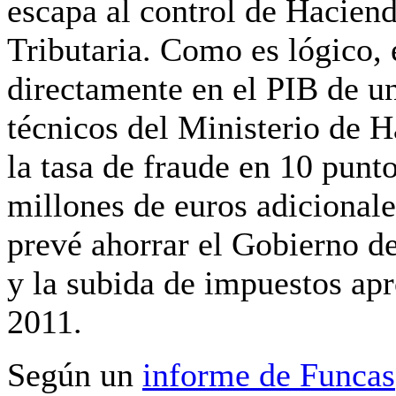
escapa al control de Haciend
Tributaria.
Como es lógico, e
directamente en el PIB de u
técnicos del Ministerio de 
la tasa de fraude en 10 punt
millones de euros adicionale
prevé ahorrar el Gobierno d
y la subida de impuestos apr
2011.
Según un
informe de Funcas