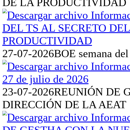
DE LA PRODUCTIVIDAD
27-07-2026
BOE semana del 2
23-07-2026
REUNIÓN DE 
DIRECCIÓN DE LA AEAT