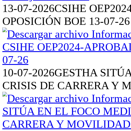
13-07-2026
CSIHE OEP202
OPOSICIÓN BOE 13-07-26
10-07-2026
GESTHA SITÚA
CRISIS DE CARRERA Y 