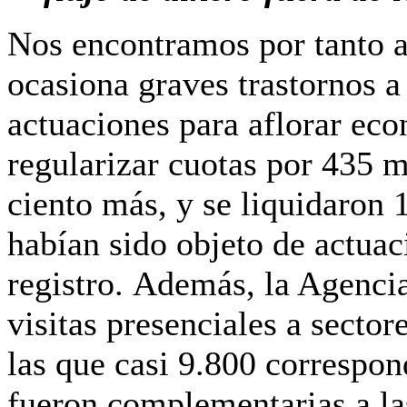
Nos encontramos por tanto 
ocasiona graves trastornos a
actuaciones para aflorar ec
regularizar cuotas por 435 m
ciento más, y se liquidaron 
habían sido objeto de actuac
registro.
Además, la Agencia
visitas presenciales a sector
las que casi 9.800 correspon
fueron complementarias a l