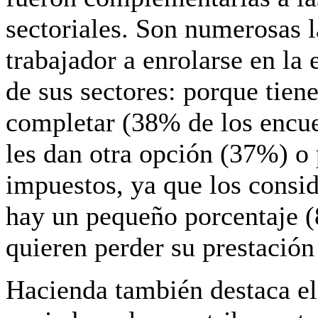
sectoriales.
Son numerosas la
trabajador a enrolarse en l
de sus sectores: porque tien
completar (38% de los encue
les dan otra opción (37%) o
impuestos, ya que los consi
hay un pequeño porcentaje 
quieren perder su prestació
Hacienda también destaca el 