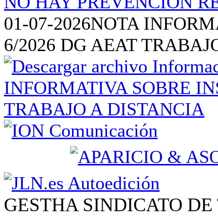
01-07-2026
NOTA INFORM
6/2026 DG AEAT TRABAJ
GESTHA SINDICATO DE