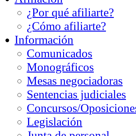
¿Por qué afiliarte?
¿Cómo afiliarte?
Información
Comunicados
Monográficos
Mesas negociadoras
Sentencias judiciales
Concursos/Oposicione
Legislación
Junta de personal