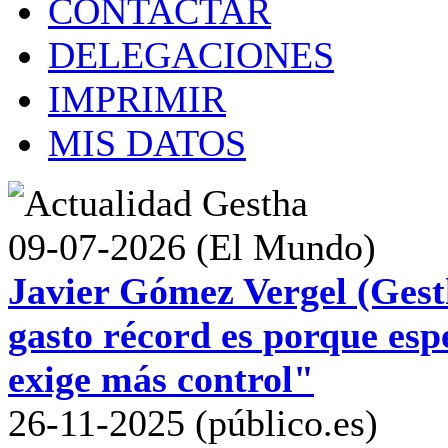
CONTACTAR
DELEGACIONES
IMPRIMIR
MIS DATOS
09-07-2026 (El Mundo)
Javier Gómez Vergel (Gest
gasto récord es porque esp
exige más control"
26-11-2025 (público.es)