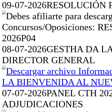
09-07-2026
RESOLUCIÓN P
08-07-2026
GESTHA DA L
DIRECTOR GENERAL
07-07-2026
PANEL CTH 20
ADJUDICACIONES