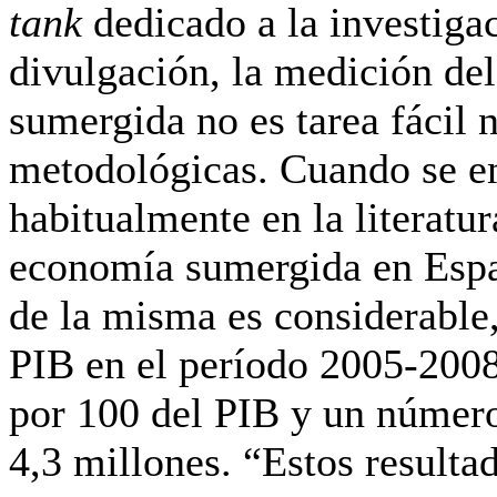
tank
dedicado a la investiga
divulgación, la medición de
sumergida no es tarea fácil n
metodológicas. Cuando se e
habitualmente en la literatu
economía sumergida en Espa
de la misma es considerable,
PIB en el período 2005-200
por 100 del PIB
y un número
4,3 millones. “Estos resulta