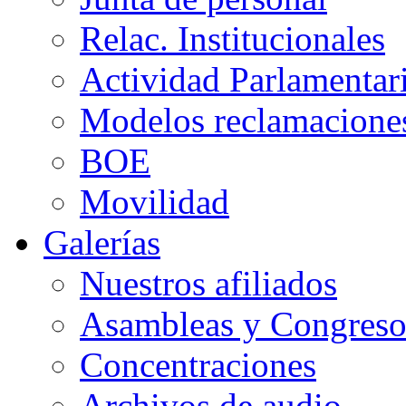
Relac. Institucionales
Actividad Parlamentar
Modelos reclamacione
BOE
Movilidad
Galerías
Nuestros afiliados
Asambleas y Congreso
Concentraciones
Archivos de audio