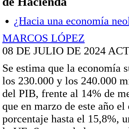
de Hacienda
¿Hacia una economía neol
MARCOS LÓPEZ
08 DE JULIO DE 2024 AC
Se estima que la economía s
los 230.000 y los 240.000 m
del PIB, frente al 14% de m
que en marzo de este año el 
porcentaje hasta el 15,8%, 