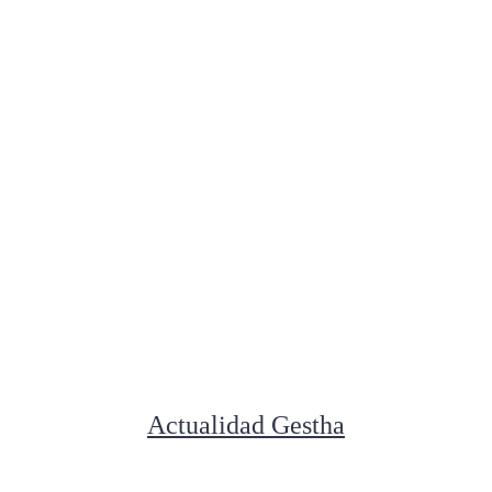
Actualidad Gestha