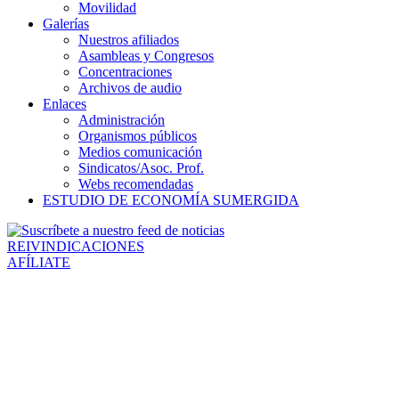
Movilidad
Galerías
Nuestros afiliados
Asambleas y Congresos
Concentraciones
Archivos de audio
Enlaces
Administración
Organismos públicos
Medios comunicación
Sindicatos/Asoc. Prof.
Webs recomendadas
ESTUDIO DE ECONOMÍA SUMERGIDA
REIVINDICACIONES
AFÍLIATE