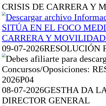
CRISIS DE CARRERA Y 
09-07-2026
RESOLUCIÓN P
08-07-2026
GESTHA DA L
DIRECTOR GENERAL