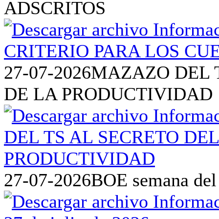
ADSCRITOS
27-07-2026
MAZAZO DEL T
DE LA PRODUCTIVIDAD
27-07-2026
BOE semana del 2