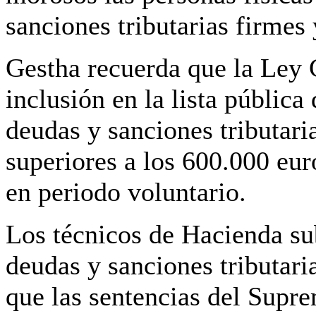
sanciones tributarias firmes
Gestha recuerda que la Ley G
inclusión en la lista públic
deudas y sanciones tributari
superiores a los 600.000 eu
en periodo voluntario.
Los técnicos de Hacienda s
deudas y sanciones tributari
que las sentencias del Sup