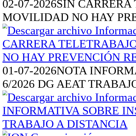
02-07-2026
SIN CARRERA 
MOVILIDAD NO HAY PR
01-07-2026
NOTA INFORM
6/2026 DG AEAT TRABAJ