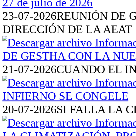
23-07-2026
REUNIÓN DE 
DIRECCIÓN DE LA AEAT
21-07-2026
CUANDO EL I
20-07-2026
SI FALLA LA 