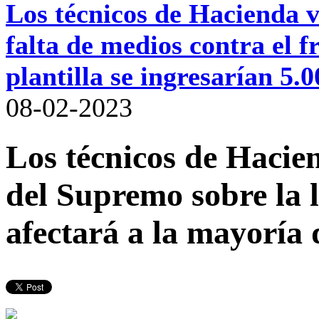
Los técnicos de Hacienda va
falta de medios contra el
plantilla se ingresarían 5.
08-02-2023
Los técnicos de Hacien
del Supremo sobre la 
afectará a la mayoría 