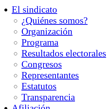
El sindicato
¿Quiénes somos?
Organización
Programa
Resultados electorales
Congresos
Representantes
Estatutos
Transparencia
Afiliación