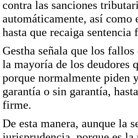
contra las sanciones tributar
automáticamente, así como e
hasta que recaiga sentencia 
Gestha señala que los fallo
la mayoría de los deudores q
porque normalmente piden y
garantía o sin garantía, has
firme.
De esta manera, aunque la s
jurisprudencia, porque es la