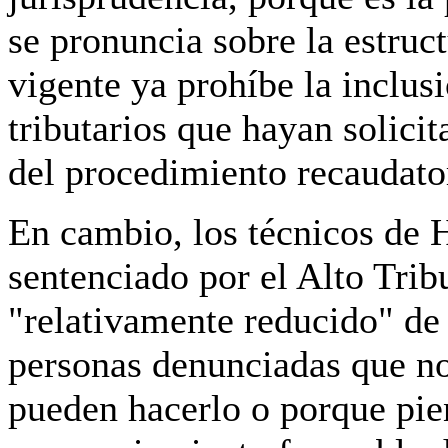
se pronuncia sobre la estruct
vigente ya prohíbe la inclus
tributarios que hayan solici
del procedimiento recaudato
En cambio, los técnicos de 
sentenciado por el Alto Tri
"relativamente reducido" de 
personas denunciadas que n
pueden hacerlo o porque pie