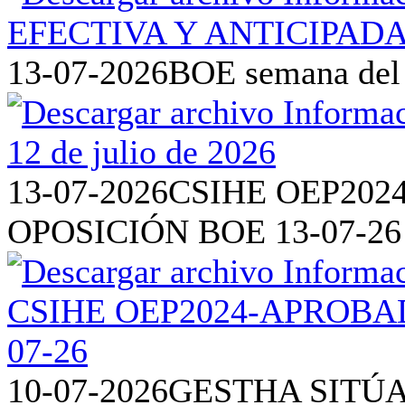
13-07-2026
BOE semana del 6
13-07-2026
CSIHE OEP202
OPOSICIÓN BOE 13-07-26
10-07-2026
GESTHA SITÚA