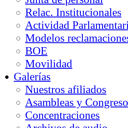
Relac. Institucionales
Actividad Parlamentar
Modelos reclamacione
BOE
Movilidad
Galerías
Nuestros afiliados
Asambleas y Congreso
Concentraciones
Archivos de audio