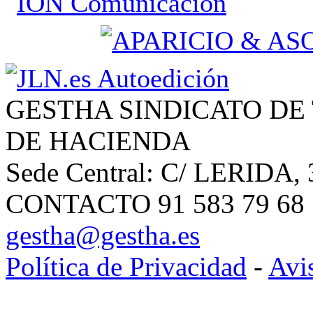
GESTHA SINDICATO DE
DE HACIENDA
Sede Central: C/ LERIDA, 
CONTACTO 91 583 79 68 | 
gestha@gestha.es
Política de Privacidad
-
Avi