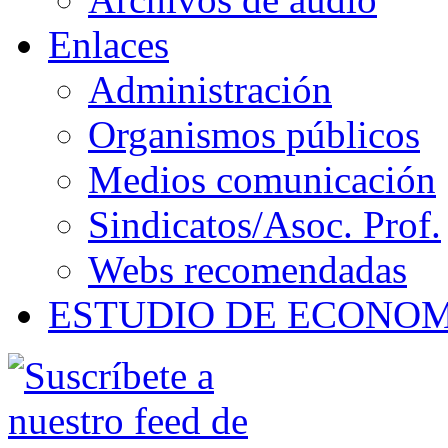
Enlaces
Administración
Organismos públicos
Medios comunicación
Sindicatos/Asoc. Prof.
Webs recomendadas
ESTUDIO DE ECONO