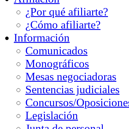
¿Por qué afiliarte?
¿Cómo afiliarte?
Información
Comunicados
Monográficos
Mesas negociadoras
Sentencias judiciales
Concursos/Oposicione
Legislación
Junta de personal