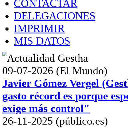
CONTACTAR
DELEGACIONES
IMPRIMIR
MIS DATOS
09-07-2026 (El Mundo)
Javier Gómez Vergel (Gest
gasto récord es porque esp
exige más control"
26-11-2025 (público.es)