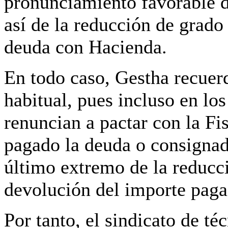
pronunciamiento favorable
así de la reducción de grado
deuda con Hacienda.
En todo caso, Gestha recuer
habitual, pues incluso en lo
renuncian a pactar con la Fi
pagado la deuda o consignad
último extremo de la reducci
devolución del importe paga
Por tanto,
el sindicato de t