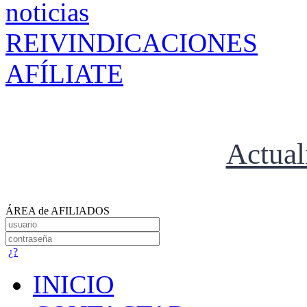
REIVINDICACIONES
AFÍLIATE
Actual
ÁREA de AFILIADOS
¿?
INICIO