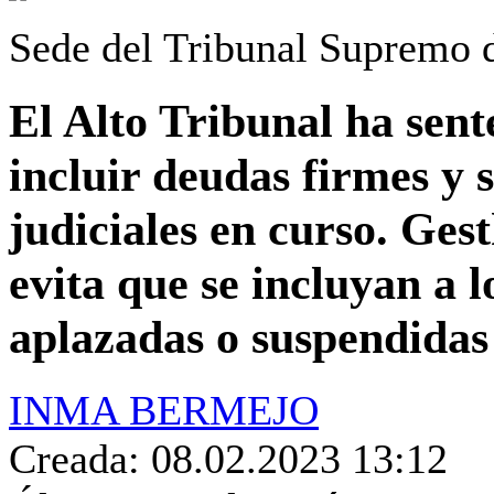
Sede del Tribunal Supremo 
El Alto Tribunal ha sent
incluir deudas firmes y 
judiciales en curso. Ge
evita que se incluyan a 
aplazadas o suspendidas
INMA BERMEJO
Creada: 08.02.2023 13:12