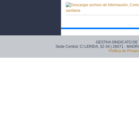
GESTHA SINDICATO DE
Sede Central: C/ LERIDA, 32-34 | 28071 - MADRI
Política de Privac