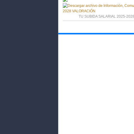
TU SUBIDA SALARIAL 2025-20