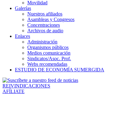
Movilidad
Galerías
Nuestros afiliados
Asambleas y Congresos
Concentraciones
Archivos de audio
Enlaces
Administración
Organismos públicos
Medios comunicación
Sindicatos/Asoc. Prof.
Webs recomendadas
ESTUDIO DE ECONOMÍA SUMERGIDA
REIVINDICACIONES
AFÍLIATE