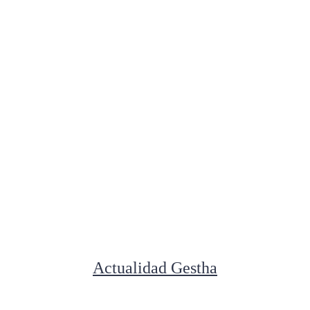
Actualidad Gestha