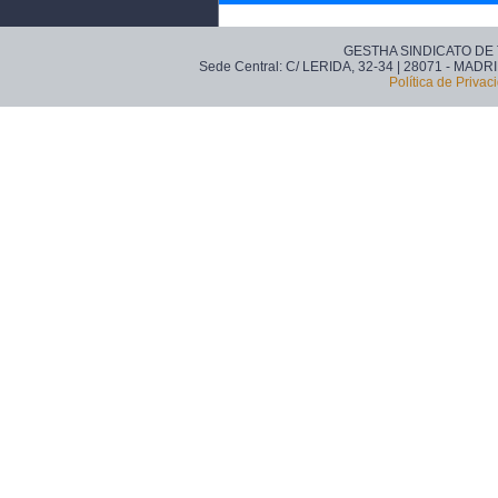
GESTHA SINDICATO DE
Sede Central: C/ LERIDA, 32-34 | 28071 - MADRI
Política de Privac