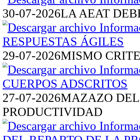
30-07-2026
LA AEAT DEB
29-07-2026
MISMO CRITE
27-07-2026
MAZAZO DEL 
PRODUCTIVIDAD