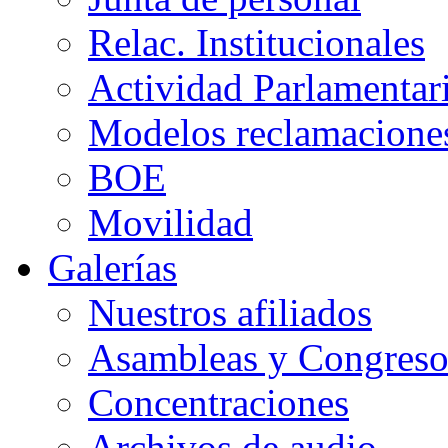
Relac. Institucionales
Actividad Parlamentar
Modelos reclamacione
BOE
Movilidad
Galerías
Nuestros afiliados
Asambleas y Congreso
Concentraciones
Archivos de audio