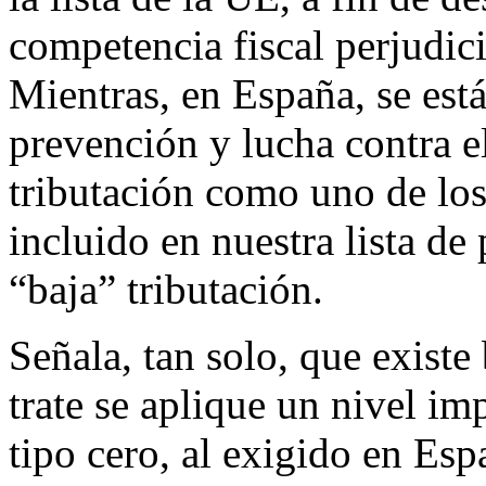
competencia fiscal perjudici
Mientras, en España, se est
prevención y lucha contra el 
tributación como uno de los c
incluido en nuestra lista de
“baja” tributación.
Señala, tan solo, que existe 
trate se aplique un nivel im
tipo cero, al exigido en Es