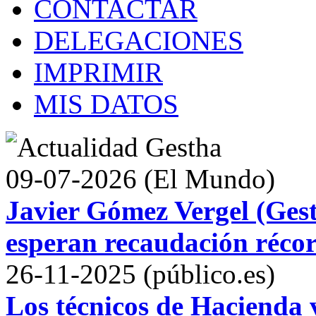
CONTACTAR
DELEGACIONES
IMPRIMIR
MIS DATOS
09-07-2026 (El Mundo)
Javier Gómez Vergel (Gest
esperan recaudación récor
26-11-2025 (público.es)
Los técnicos de Hacienda v