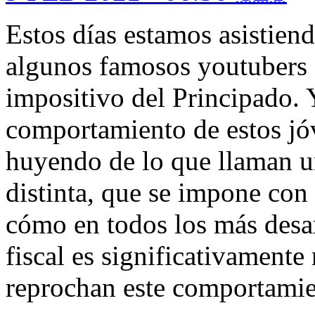
Estos días estamos asistiend
algunos famosos youtubers 
impositivo del Principado. 
comportamiento de estos jó
huyendo de lo que llaman un
distinta, que se impone con
cómo en todos los más desar
fiscal es significativamente
reprochan este comportamien