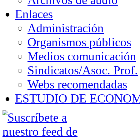
Enlaces
Administración
Organismos públicos
Medios comunicación
Sindicatos/Asoc. Prof.
Webs recomendadas
ESTUDIO DE ECONO