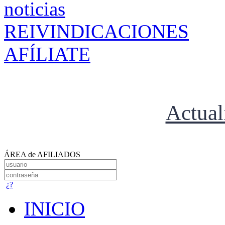
REIVINDICACIONES
AFÍLIATE
Actual
ÁREA de AFILIADOS
¿?
INICIO