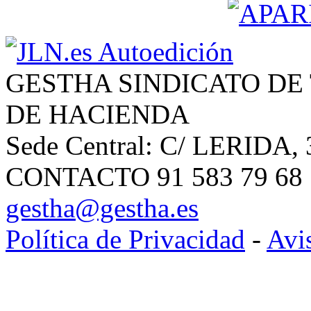
GESTHA SINDICATO DE
DE HACIENDA
Sede Central: C/ LERIDA, 
CONTACTO 91 583 79 68 | 
gestha@gestha.es
Política de Privacidad
-
Avi