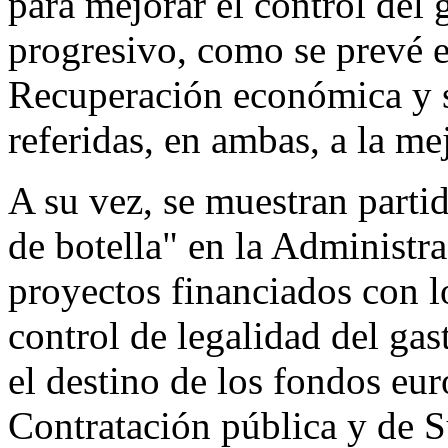
para mejorar el control del 
progresivo, como se prevé e
Recuperación económica y so
referidas, en ambas, a la mej
A su vez, se muestran partid
de botella" en la Administra
proyectos financiados con l
control de legalidad del gas
el destino de los fondos eur
Contratación pública y de 