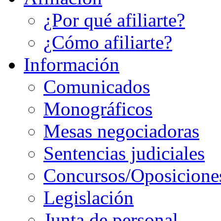
¿Por qué afiliarte?
¿Cómo afiliarte?
Información
Comunicados
Monográficos
Mesas negociadoras
Sentencias judiciales
Concursos/Oposicione
Legislación
Junta de personal