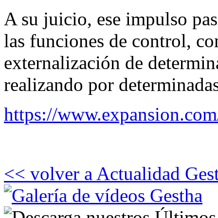
A su juicio, ese impulso pas
las funciones de control, c
externalización de determin
realizando por determinadas
https://www.expansion.com
<< volver a Actualidad Ges