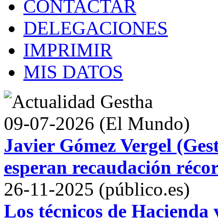
CONTACTAR
DELEGACIONES
IMPRIMIR
MIS DATOS
09-07-2026 (El Mundo)
Javier Gómez Vergel (Gest
esperan recaudación récor
26-11-2025 (público.es)
Los técnicos de Hacienda v