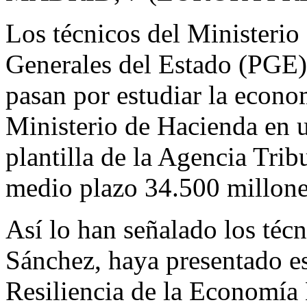
Los técnicos del Ministerio
Generales del Estado (PGE) 
pasan por estudiar la econo
Ministerio de Hacienda en u
plantilla de la Agencia Trib
medio plazo 34.500 millone
Así lo han señalado los téc
Sánchez, haya presentado e
Resiliencia de la Economía 