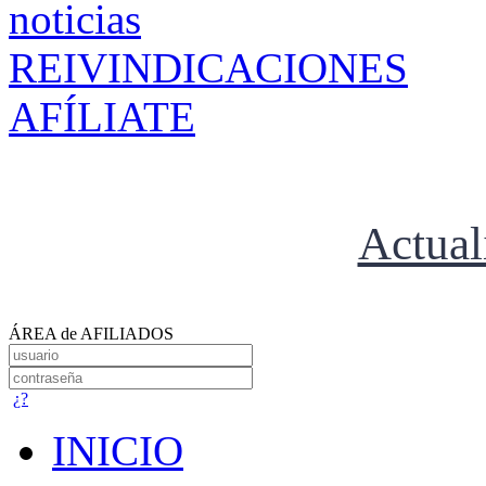
REIVINDICACIONES
AFÍLIATE
Actual
ÁREA de AFILIADOS
¿?
INICIO