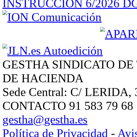
GESTHA SINDICATO DE
DE HACIENDA
Sede Central: C/ LERIDA, 
CONTACTO 91 583 79 68 | 
gestha@gestha.es
Política de Privacidad
-
Avi