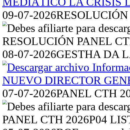
09-07-2026
RESOLUCIÓN 
08-07-2026
GESTHA DA L
07-07-2026
PANEL CTH 2