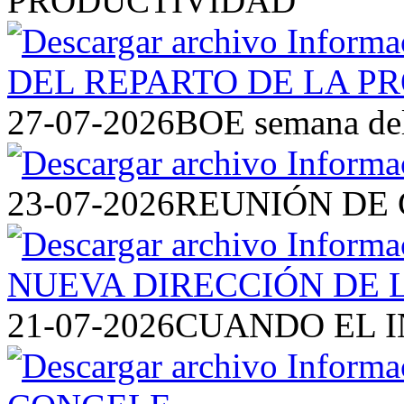
PRODUCTIVIDAD
27-07-2026
BOE semana del 
23-07-2026
REUNIÓN DE 
21-07-2026
CUANDO EL I