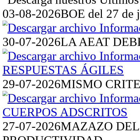
03-08-2026
BOE del 27 de j
30-07-2026
LA AEAT DEB
29-07-2026
MISMO CRITE
27-07-2026
MAZAZO DEL 