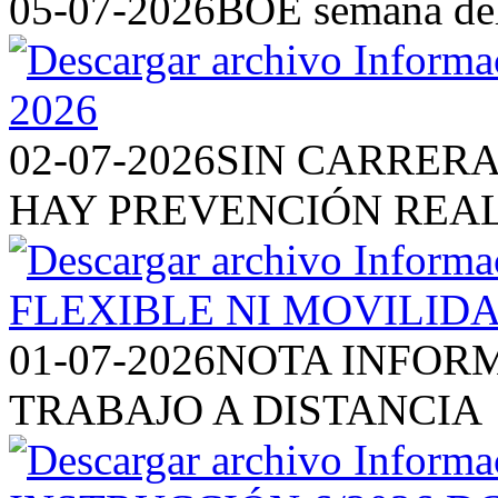
05-07-2026
BOE semana del 
02-07-2026
SIN CARRERA
HAY PREVENCIÓN REA
01-07-2026
NOTA INFORM
TRABAJO A DISTANCIA