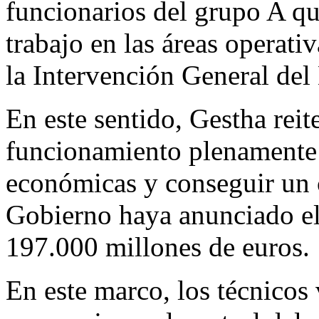
funcionarios del grupo A qu
trabajo en las áreas operati
la Intervención General del
En este sentido, Gestha reit
funcionamiento plenamente i
económicas y conseguir un c
Gobierno haya anunciado el 
197.000 millones de euros.
En este marco, los técnicos