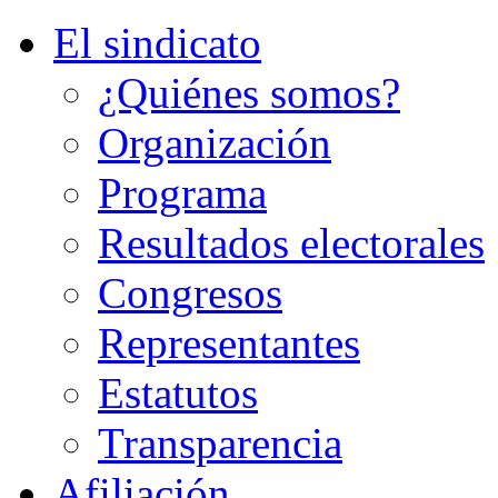
El sindicato
¿Quiénes somos?
Organización
Programa
Resultados electorales
Congresos
Representantes
Estatutos
Transparencia
Afiliación