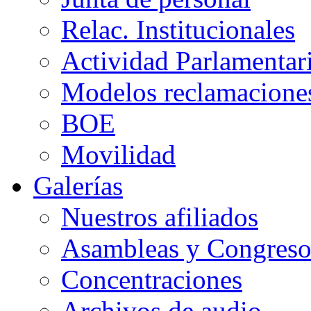
Relac. Institucionales
Actividad Parlamentar
Modelos reclamacione
BOE
Movilidad
Galerías
Nuestros afiliados
Asambleas y Congreso
Concentraciones
Archivos de audio