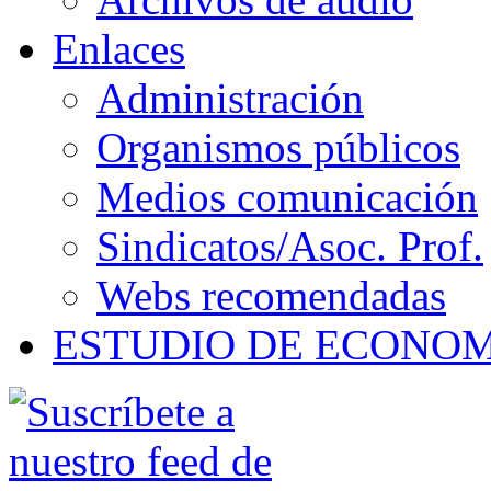
Enlaces
Administración
Organismos públicos
Medios comunicación
Sindicatos/Asoc. Prof.
Webs recomendadas
ESTUDIO DE ECONO