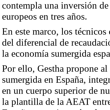
contempla una inversión de
europeos en tres años.
En este marco, los técnicos
del diferencial de recaudac
la economía sumergida espa
Por ello, Gestha propone al
sumergida en España, integr
en un cuerpo superior de nu
la plantilla de la AEAT ent