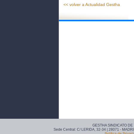
<< volver a Actualidad Gestha
GESTHA SINDICATO DE
Sede Central: C/ LERIDA, 32-34 | 28071 - MADRI
Política de Privac