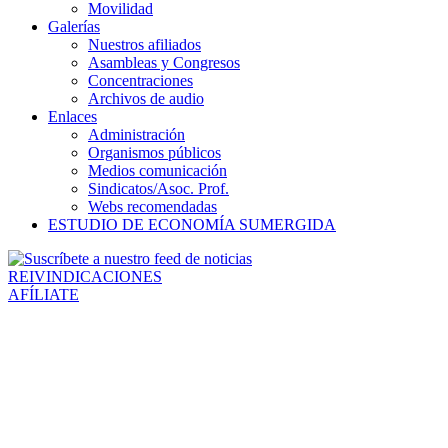
Movilidad
Galerías
Nuestros afiliados
Asambleas y Congresos
Concentraciones
Archivos de audio
Enlaces
Administración
Organismos públicos
Medios comunicación
Sindicatos/Asoc. Prof.
Webs recomendadas
ESTUDIO DE ECONOMÍA SUMERGIDA
REIVINDICACIONES
AFÍLIATE