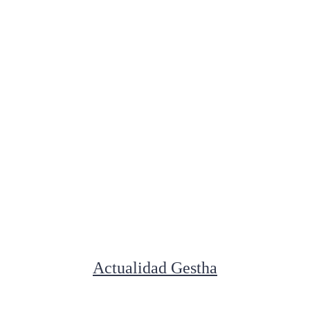
Actualidad Gestha