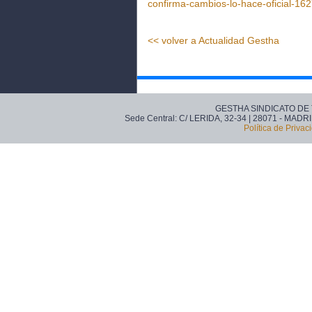
confirma-cambios-lo-hace-oficial-16
<< volver a Actualidad Gestha
GESTHA SINDICATO DE
Sede Central: C/ LERIDA, 32-34 | 28071 - MADRI
Política de Privac