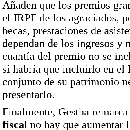
Añaden que los premios gra
el IRPF de los agraciados, p
becas, prestaciones de asist
dependan de los ingresos y n
cuantía del premio no se inc
sí habría que incluirlo en el
conjunto de su patrimonio n
presentarlo.
Finalmente, Gestha remarca 
fiscal
no hay que aumentar l