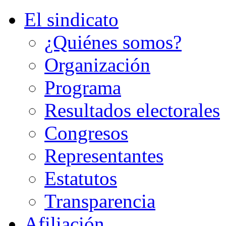
El sindicato
¿Quiénes somos?
Organización
Programa
Resultados electorales
Congresos
Representantes
Estatutos
Transparencia
Afiliación