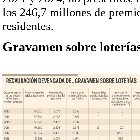
los 246,7 millones de premi
residentes.
Gravamen sobre lotería