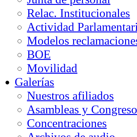
Relac. Institucionales
Actividad Parlamentar
Modelos reclamacione
BOE
Movilidad
Galerías
Nuestros afiliados
Asambleas y Congreso
Concentraciones
Archivos de audio