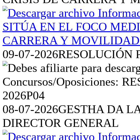
09-07-2026
RESOLUCIÓN P
08-07-2026
GESTHA DA L
DIRECTOR GENERAL