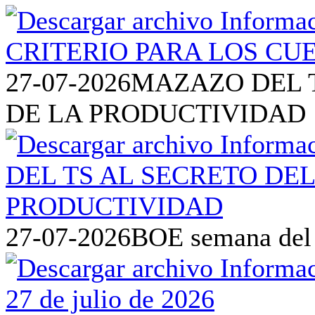
27-07-2026
MAZAZO DEL T
DE LA PRODUCTIVIDAD
27-07-2026
BOE semana del 2