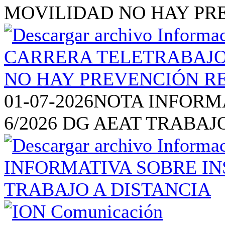
MOVILIDAD NO HAY PR
01-07-2026
NOTA INFORM
6/2026 DG AEAT TRABAJ