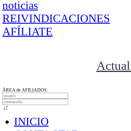
REIVINDICACIONES
AFÍLIATE
Actual
ÁREA de AFILIADOS
¿?
INICIO