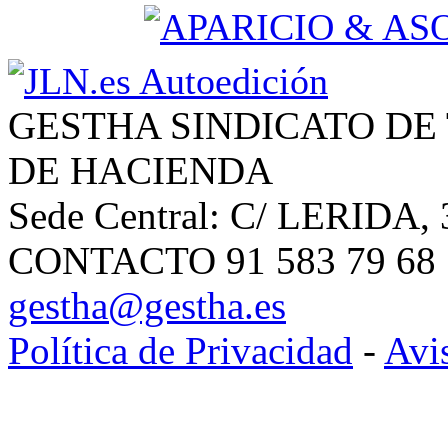
GESTHA SINDICATO DE
DE HACIENDA
Sede Central: C/ LERIDA, 
CONTACTO 91 583 79 68 | 
gestha@gestha.es
Política de Privacidad
-
Avi