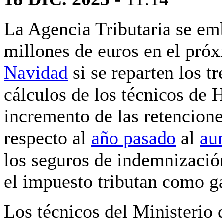
La Agencia Tributaria se em
millones de euros en el pró
Navidad
si se reparten los t
cálculos de los técnicos de 
incremento de las retencion
respecto al
año pasado
al
au
los seguros de indemnización
el impuesto tributan como g
Los técnicos del Ministerio