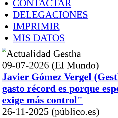
CONTACTAR
DELEGACIONES
IMPRIMIR
MIS DATOS
09-07-2026 (El Mundo)
Javier Gómez Vergel (Gest
gasto récord es porque esp
exige más control"
26-11-2025 (público.es)