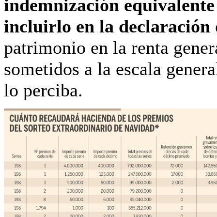
indemnización equivalente
incluirlo en la declaración
patrimonio en la renta gener
sometidos a la escala genera
lo perciba.