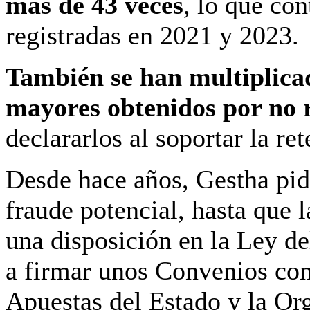
más de 43 veces
, lo que con
registradas en 2021 y 2023.
También se han multiplica
mayores obtenidos por no 
declararlos al soportar la re
Desde hace años, Gestha pide
fraude potencial, hasta que 
una disposición en la Ley de
a firmar unos Convenios con 
Apuestas del Estado y la Or