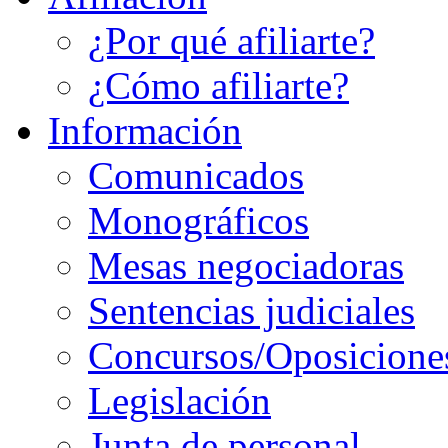
¿Por qué afiliarte?
¿Cómo afiliarte?
Información
Comunicados
Monográficos
Mesas negociadoras
Sentencias judiciales
Concursos/Oposicione
Legislación
Junta de personal