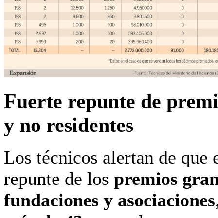
Fuerte repunte de premi
y no residentes
Los técnicos alertan de que 
repunte de los
premios gran
fundaciones y asociaciones