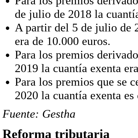
Para los premios derivado
de julio de 2018 la cuantí
A partir del 5 de julio de
era de 10.000 euros.
Para los premios derivado
2019 la cuantía exenta er
Para los premios que se ce
2020 la cuantía exenta es
Fuente: Gestha
Reforma tributaria