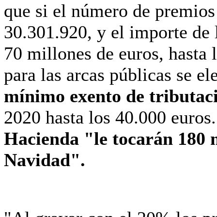
que si el número de premio
30.301.920, y el importe de 
70 millones de euros, hasta 
para las arcas públicas se e
mínimo exento de tributac
2020 hasta los 40.000 euros.
Hacienda "le tocarán 180 m
Navidad".