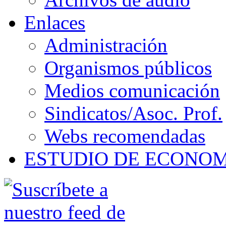
Enlaces
Administración
Organismos públicos
Medios comunicación
Sindicatos/Asoc. Prof.
Webs recomendadas
ESTUDIO DE ECONO