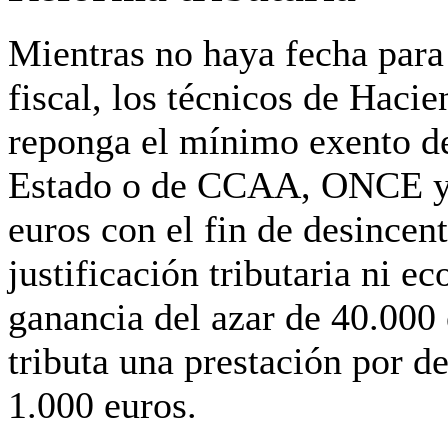
Mientras no haya fecha para
fiscal, los técnicos de Haci
reponga el mínimo exento de
Estado o de CCAA, ONCE y 
euros con el fin de desincen
justificación tributaria ni e
ganancia del azar de 40.000
tributa una prestación por 
1.000 euros.