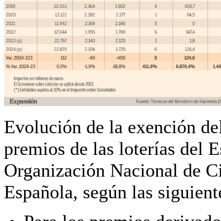
Evolución de la exención de
premios de las loterías del
Organización Nacional de C
Española, según las siguient