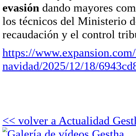
evasión
dando mayores compe
los técnicos del Ministerio 
recaudación y el control trib
https://www.expansion.com/l
navidad/2025/12/18/6943cd
<< volver a Actualidad Gest