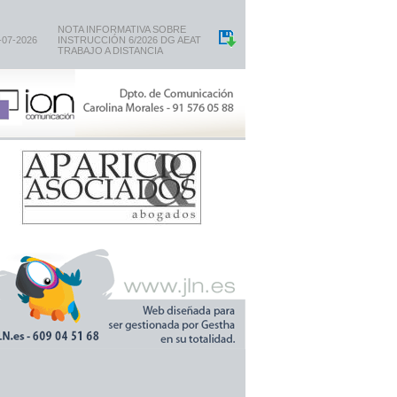
NOTA INFORMATIVA SOBRE
-07-2026
INSTRUCCIÓN 6/2026 DG AEAT
TRABAJO A DISTANCIA