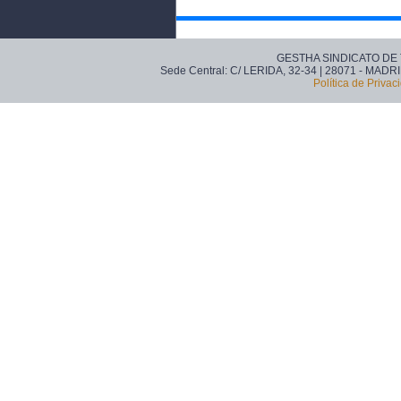
GESTHA SINDICATO DE
Sede Central: C/ LERIDA, 32-34 | 28071 - MADRI
Política de Privac