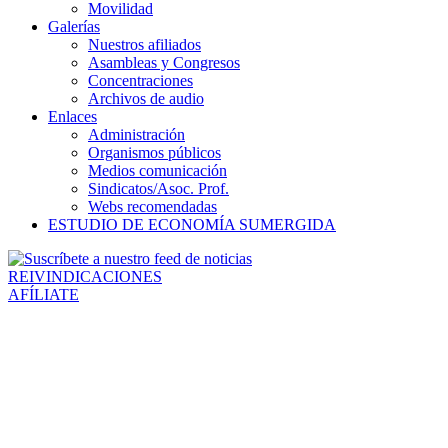
Movilidad
Galerías
Nuestros afiliados
Asambleas y Congresos
Concentraciones
Archivos de audio
Enlaces
Administración
Organismos públicos
Medios comunicación
Sindicatos/Asoc. Prof.
Webs recomendadas
ESTUDIO DE ECONOMÍA SUMERGIDA
REIVINDICACIONES
AFÍLIATE