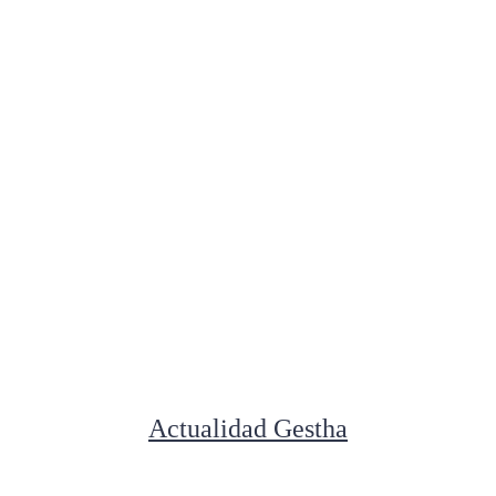
Actualidad Gestha