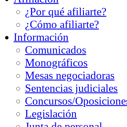
¿Por qué afiliarte?
¿Cómo afiliarte?
Información
Comunicados
Monográficos
Mesas negociadoras
Sentencias judiciales
Concursos/Oposicione
Legislación
Junta de personal