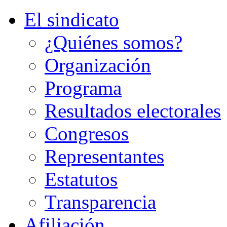
El sindicato
¿Quiénes somos?
Organización
Programa
Resultados electorales
Congresos
Representantes
Estatutos
Transparencia
Afiliación