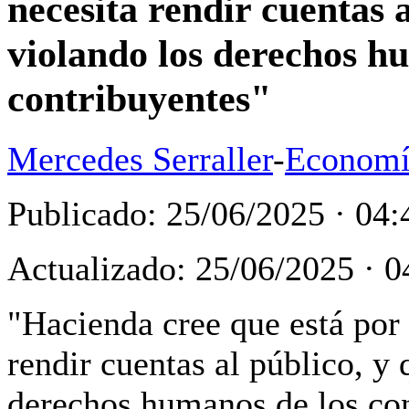
necesita rendir cuentas 
violando los derechos h
contribuyentes"
Mercedes Serraller
-
Economí
Publicado: 25/06/2025 · 04:
Actualizado: 25/06/2025 · 0
"Hacienda cree que está por
rendir cuentas al público, y
derechos humanos
de los co