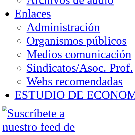
Enlaces
Administración
Organismos públicos
Medios comunicación
Sindicatos/Asoc. Prof.
Webs recomendadas
ESTUDIO DE ECONO