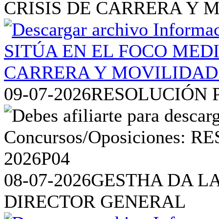
CRISIS DE CARRERA Y 
09-07-2026
RESOLUCIÓN P
08-07-2026
GESTHA DA L
DIRECTOR GENERAL