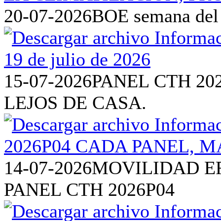
20-07-2026
BOE semana del 1
15-07-2026
PANEL CTH 20
LEJOS DE CASA.
14-07-2026
MOVILIDAD EF
PANEL CTH 2026P04