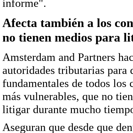
informe".
Afecta también a los con
no tienen medios para li
Amsterdam and Partners hac
autoridades tributarias para
fundamentales de todos los 
más vulnerables,
que no tie
litigar durante mucho tiempo
Aseguran que desde que den