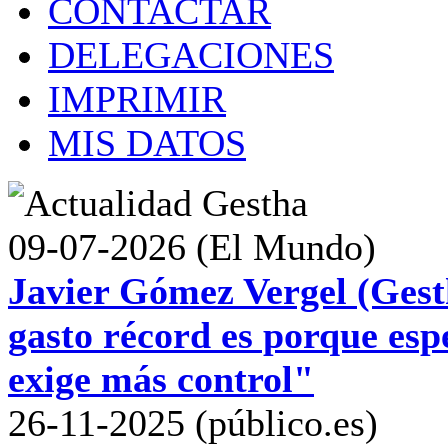
CONTACTAR
DELEGACIONES
IMPRIMIR
MIS DATOS
09-07-2026 (El Mundo)
Javier Gómez Vergel (Gest
gasto récord es porque esp
exige más control"
26-11-2025 (público.es)