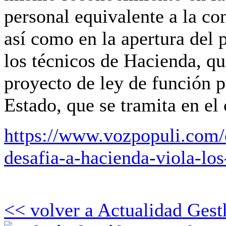
personal equivalente a la co
así como en la apertura del p
los técnicos de Hacienda, q
proyecto de ley de función p
Estado, que se tramita en el
https://www.vozpopuli.com/
desafia-a-hacienda-viola-l
<< volver a Actualidad Gest