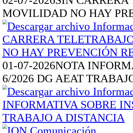
MOVILIDAD NO HAY PR
01-07-2026
NOTA INFORM
6/2026 DG AEAT TRABAJ