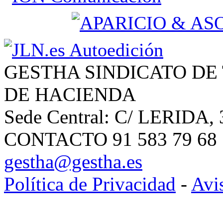
GESTHA SINDICATO DE
DE HACIENDA
Sede Central: C/ LERIDA, 
CONTACTO 91 583 79 68 | 
gestha@gestha.es
Política de Privacidad
-
Avi