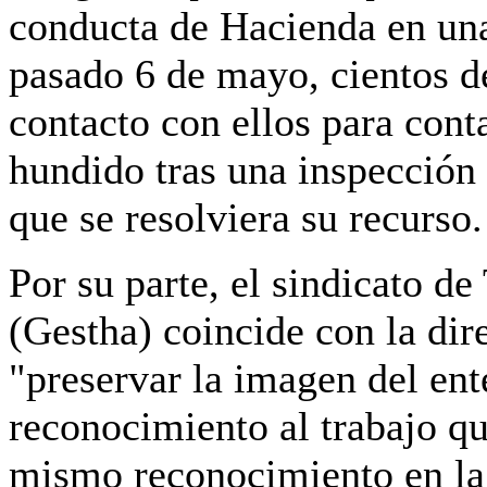
conducta de Hacienda en una
pasado 6 de mayo,
cientos 
contacto
con ellos para cont
hundido tras una inspección 
que se resolviera su recurso.
Por su parte, el
sindicato de
(Gestha)
coincide con la dir
"preservar la imagen del ent
reconocimiento al trabajo q
mismo reconocimiento en la 