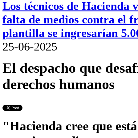
Los técnicos de Hacienda va
falta de medios contra el
plantilla se ingresarían 5.
25-06-2025
El despacho que desaf
derechos humanos
"Hacienda cree que está 