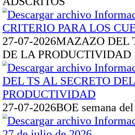
ADSCRITOS
27-07-2026
MAZAZO DEL T
DE LA PRODUCTIVIDAD
27-07-2026
BOE semana del 2