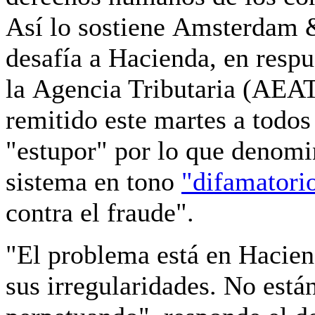
Así lo sostiene Amsterdam 
desafía a Hacienda, en respu
la
Agencia Tributaria (AEAT
remitido este martes a todos
"estupor" por lo que denomin
sistema en tono
"difamatori
contra el fraude".
"El problema está en Hacien
sus irregularidades.
No están