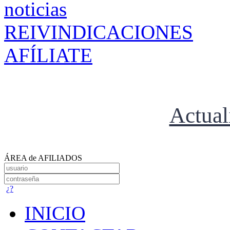
REIVINDICACIONES
AFÍLIATE
Actual
ÁREA de AFILIADOS
¿?
INICIO