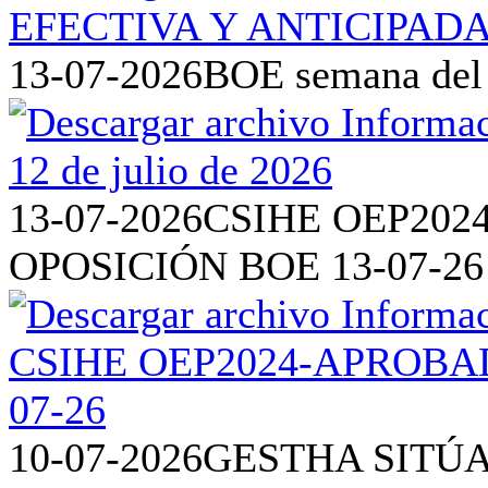
13-07-2026
BOE semana del 6
13-07-2026
CSIHE OEP202
OPOSICIÓN BOE 13-07-26
10-07-2026
GESTHA SITÚA