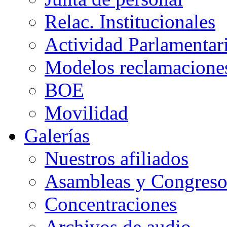
Relac. Institucionales
Actividad Parlamentar
Modelos reclamacione
BOE
Movilidad
Galerías
Nuestros afiliados
Asambleas y Congreso
Concentraciones
Archivos de audio