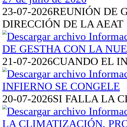
23-07-2026
REUNIÓN DE 
DIRECCIÓN DE LA AEAT
21-07-2026
CUANDO EL I
20-07-2026
SI FALLA LA 