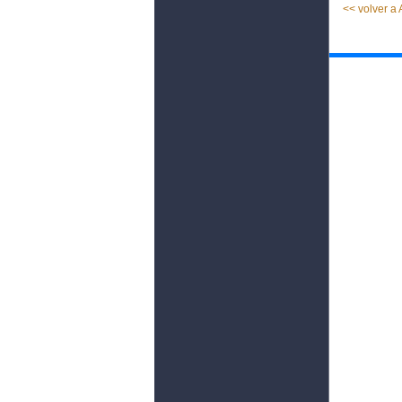
<< volver a