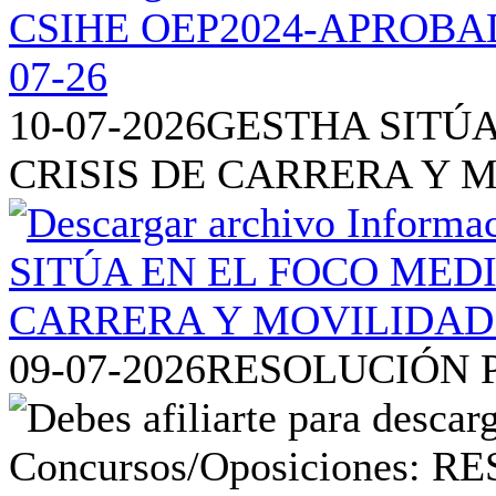
10-07-2026
GESTHA SITÚA
CRISIS DE CARRERA Y 
09-07-2026
RESOLUCIÓN P