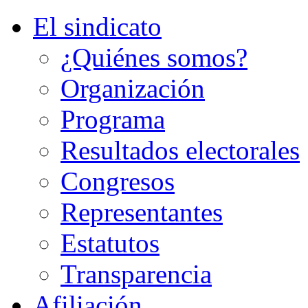
El sindicato
¿Quiénes somos?
Organización
Programa
Resultados electorales
Congresos
Representantes
Estatutos
Transparencia
Afiliación