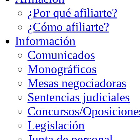
¿Por qué afiliarte?
¿Cómo afiliarte?
Información
Comunicados
Monográficos
Mesas negociadoras
Sentencias judiciales
Concursos/Oposicione
Legislación
Junta de personal