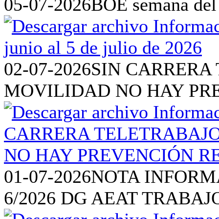
05-07-2026
BOE semana del 2
02-07-2026
SIN CARRERA 
MOVILIDAD NO HAY PR
01-07-2026
NOTA INFORM
6/2026 DG AEAT TRABAJ