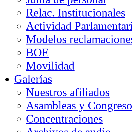
Relac. Institucionales
Actividad Parlamentar
Modelos reclamacione
BOE
Movilidad
Galerías
Nuestros afiliados
Asambleas y Congreso
Concentraciones
Archivos de audio