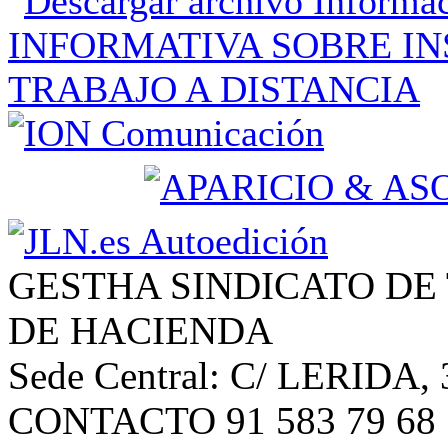
GESTHA SINDICATO DE
DE HACIENDA
Sede Central: C/ LERIDA, 
CONTACTO 91 583 79 68 | 