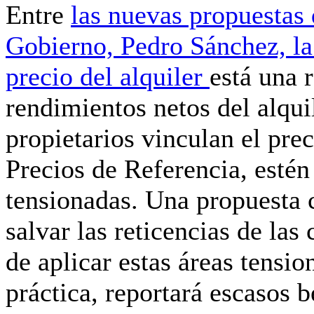
Entre
las nuevas propuestas 
Gobierno, Pedro Sánchez, la
precio del alquiler
está una
rendimientos netos del alqui
propietarios vinculan el prec
Precios de Referencia
, esté
tensionadas. Una propuesta 
salvar las reticencias de la
de aplicar estas áreas tensio
práctica,
reportará escasos b