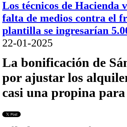
Los técnicos de Hacienda va
falta de medios contra el
plantilla se ingresarían 5.
22-01-2025
La bonificación de S
por ajustar los alquile
casi una propina para 