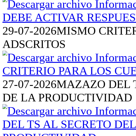
29-07-2026
MISMO CRITE
ADSCRITOS
27-07-2026
MAZAZO DEL T
DE LA PRODUCTIVIDAD