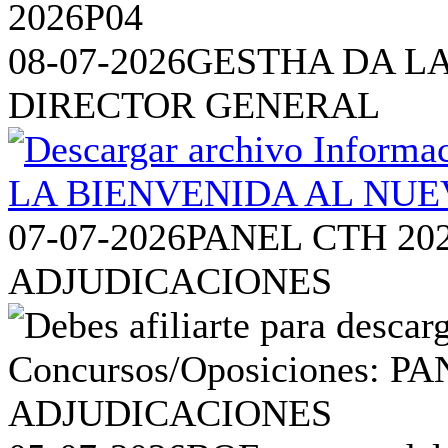
08-07-2026
GESTHA DA L
DIRECTOR GENERAL
07-07-2026
PANEL CTH 20
ADJUDICACIONES