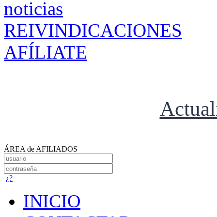
REIVINDICACIONES
AFÍLIATE
Actual
ÁREA de AFILIADOS
¿?
INICIO