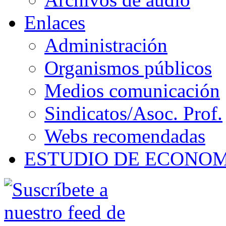
Enlaces
Administración
Organismos públicos
Medios comunicación
Sindicatos/Asoc. Prof.
Webs recomendadas
ESTUDIO DE ECONO