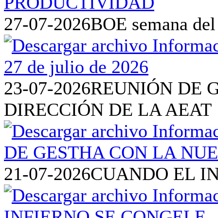
27-07-2026
BOE semana del 2
23-07-2026
REUNIÓN DE 
DIRECCIÓN DE LA AEAT
21-07-2026
CUANDO EL I