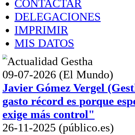
CONTACTAR
DELEGACIONES
IMPRIMIR
MIS DATOS
09-07-2026 (El Mundo)
Javier Gómez Vergel (Gest
gasto récord es porque esp
exige más control"
26-11-2025 (público.es)