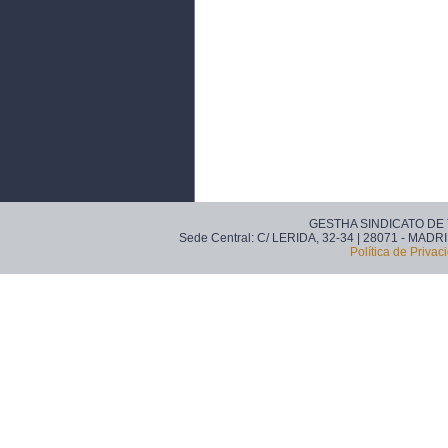
GESTHA SINDICATO DE
Sede Central: C/ LERIDA, 32-34 | 28071 - MADRI
Política de Privac