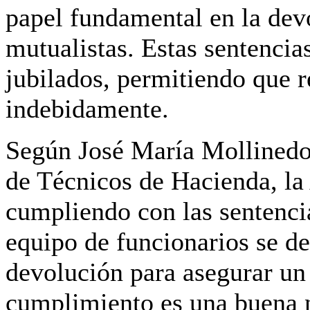
papel fundamental en la dev
mutualistas. Estas sentencia
jubilados, permitiendo que r
indebidamente.
Según José María Mollinedo, 
de Técnicos de Hacienda,
la
cumpliendo con las sentenci
equipo de funcionarios se de
devolución para asegurar un 
cumplimiento es una buena n