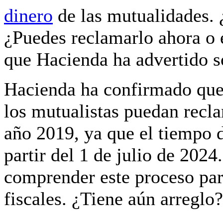
dinero
de las mutualidades.
¿Puedes reclamarlo ahora o 
que Hacienda ha advertido s
Hacienda ha confirmado que 
los mutualistas puedan recl
año 2019, ya que el tiempo d
partir del 1 de julio de 202
comprender este proceso par
fiscales. ¿Tiene aún arreglo?