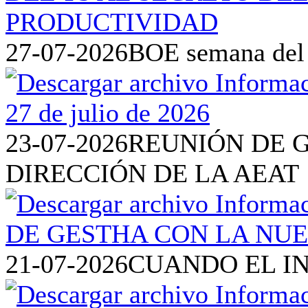
27-07-2026
BOE semana del 2
23-07-2026
REUNIÓN DE 
DIRECCIÓN DE LA AEAT
21-07-2026
CUANDO EL I