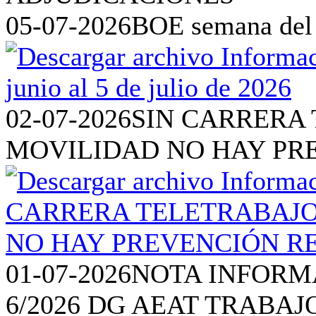
05-07-2026
BOE semana del 2
02-07-2026
SIN CARRERA 
MOVILIDAD NO HAY PR
01-07-2026
NOTA INFORM
6/2026 DG AEAT TRABAJ