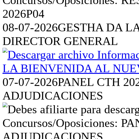
08-07-2026
GESTHA DA L
DIRECTOR GENERAL
07-07-2026
PANEL CTH 20
ADJUDICACIONES