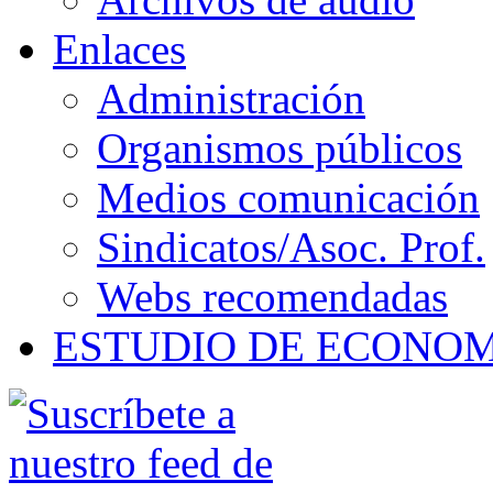
Enlaces
Administración
Organismos públicos
Medios comunicación
Sindicatos/Asoc. Prof.
Webs recomendadas
ESTUDIO DE ECONO