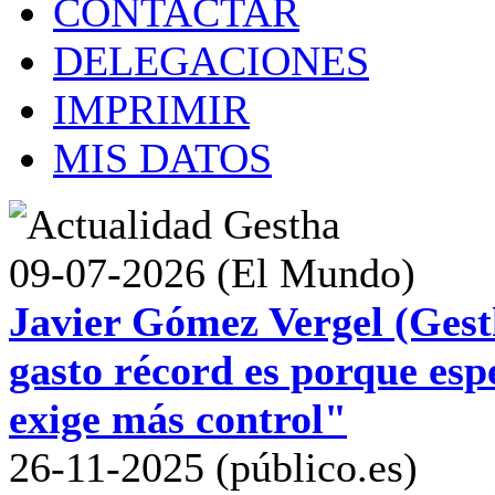
CONTACTAR
DELEGACIONES
IMPRIMIR
MIS DATOS
09-07-2026 (El Mundo)
Javier Gómez Vergel (Gest
gasto récord es porque esp
exige más control"
26-11-2025 (público.es)