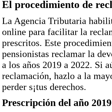
El procedimiento de re
La Agencia Tributaria habil
online para facilitar la rec
prescritos
. Este procedimien
pensionistas reclamar la de
a los años 2019 a 2022. Si a
reclamación, hazlo a la mayo
perder s¡tus derechos.
Prescripción del año 2019