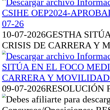
10-07-2026
GESTHA SITÚA
CRISIS DE CARRERA Y 
09-07-2026
RESOLUCIÓN P