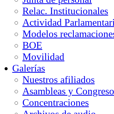
Relac. Institucionales
Actividad Parlamentar
Modelos reclamacione
BOE
Movilidad
Galerías
Nuestros afiliados
Asambleas y Congreso
Concentraciones
Archivos de audio