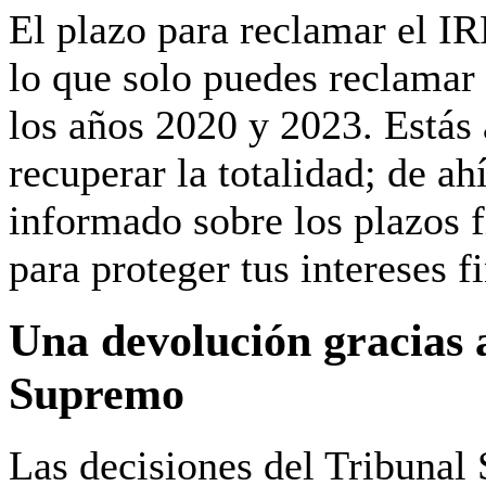
El plazo para reclamar el I
lo que solo puedes reclamar
los años 2020 y 2023
. Estás
recuperar la totalidad; de a
informado sobre los plazos f
para proteger tus intereses f
Una devolución gracias a
Supremo
Las decisiones del Tribuna