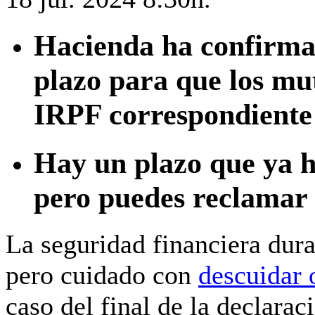
Hacienda ha confirma
plazo para que los mu
IRPF correspondiente 
Hay un plazo que ya h
pero puedes reclamar 
La seguridad financiera dura
pero cuidado con
descuidar 
caso del final de la declarac