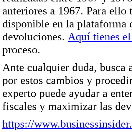
anteriores a 1967. Para ello
disponible en la plataforma 
devoluciones.
Aquí tienes el
proceso.
Ante cualquier duda, busca 
por estos cambios y procedi
experto puede ayudar a ente
fiscales y maximizar las dev
https://www.businessinsider