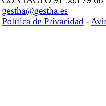
gestha@gestha.es
Política de Privacidad
-
Avi