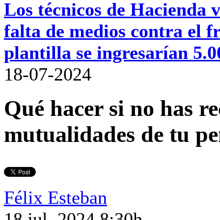
Los técnicos de Hacienda va
falta de medios contra el
plantilla se ingresarían 5.
18-07-2024
Qué hacer si no has r
mutualidades de tu pe
Félix Esteban
18 jul. 2024 8:30h.