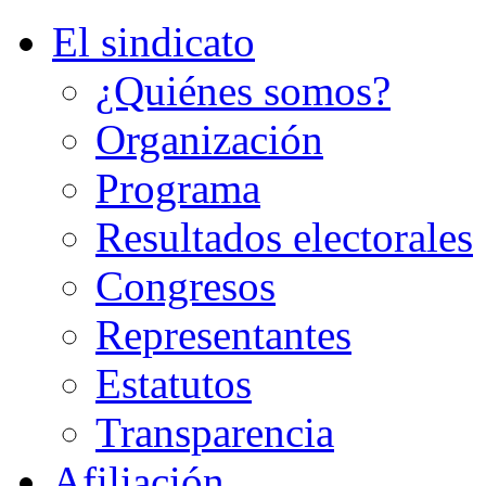
El sindicato
¿Quiénes somos?
Organización
Programa
Resultados electorales
Congresos
Representantes
Estatutos
Transparencia
Afiliación