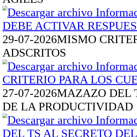
29-07-2026
MISMO CRITE
ADSCRITOS
27-07-2026
MAZAZO DEL T
DE LA PRODUCTIVIDAD