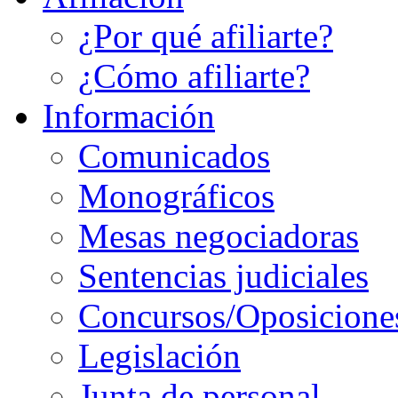
¿Por qué afiliarte?
¿Cómo afiliarte?
Información
Comunicados
Monográficos
Mesas negociadoras
Sentencias judiciales
Concursos/Oposicione
Legislación
Junta de personal