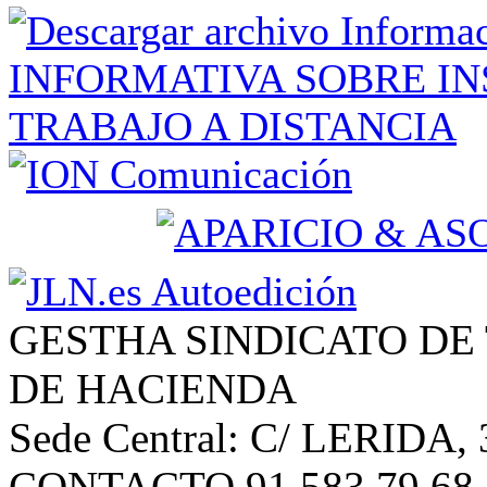
GESTHA SINDICATO DE
DE HACIENDA
Sede Central: C/ LERIDA, 
CONTACTO 91 583 79 68 | 