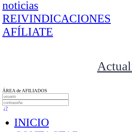
REIVINDICACIONES
AFÍLIATE
Actual
ÁREA de AFILIADOS
¿?
INICIO