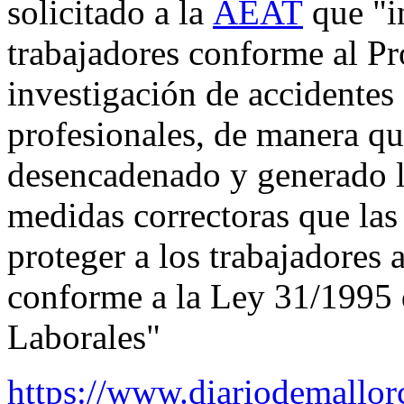
solicitado a la
AEAT
que "i
trabajadores
conforme al P
investigación de accidentes
profesionales, de manera qu
desencadenado y generado l
medidas correctoras que las
proteger a los
trabajadores 
conforme a la Ley 31/1995 
Laborales"
https://www.diariodemallor