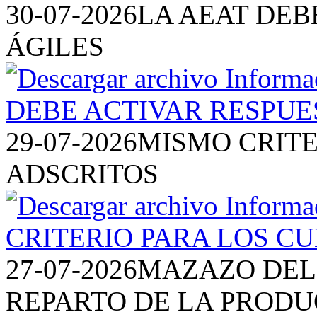
30-07-2026
LA AEAT DEB
ÁGILES
29-07-2026
MISMO CRITE
ADSCRITOS
27-07-2026
MAZAZO DEL 
REPARTO DE LA PRODU