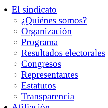
El sindicato
¿Quiénes somos?
Organización
Programa
Resultados electorales
Congresos
Representantes
Estatutos
Transparencia
Afiliación