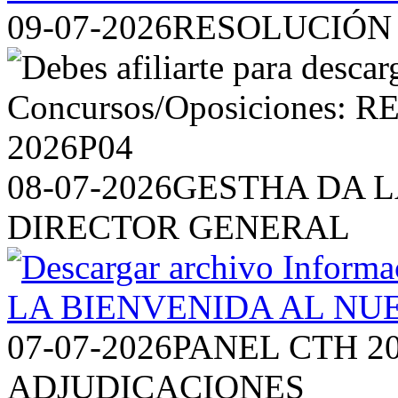
09-07-2026
RESOLUCIÓN 
08-07-2026
GESTHA DA L
DIRECTOR GENERAL
07-07-2026
PANEL CTH 2
ADJUDICACIONES