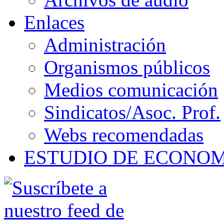
Enlaces
Administración
Organismos públicos
Medios comunicación
Sindicatos/Asoc. Prof.
Webs recomendadas
ESTUDIO DE ECONO