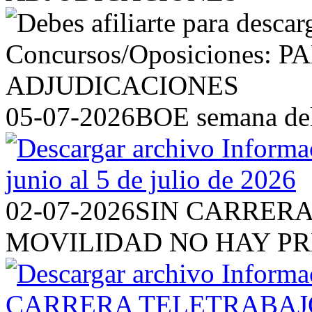
05-07-2026
BOE semana del 
02-07-2026
SIN CARRERA
MOVILIDAD NO HAY P