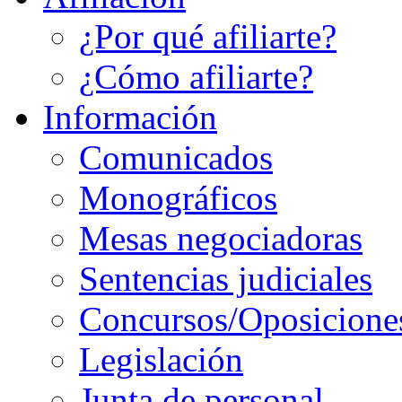
¿Por qué afiliarte?
¿Cómo afiliarte?
Información
Comunicados
Monográficos
Mesas negociadoras
Sentencias judiciales
Concursos/Oposicione
Legislación
Junta de personal