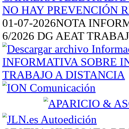
01-07-2026
NOTA INFORM
6/2026 DG AEAT TRABA