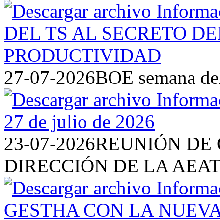
27-07-2026
BOE semana del 
23-07-2026
REUNIÓN DE 
DIRECCIÓN DE LA AEA