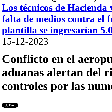
Los técnicos de Hacienda v
falta de medios contra el
plantilla se ingresarían 5
15-12-2023
Conflicto en el aerop
aduanas alertan del ri
controles por las num