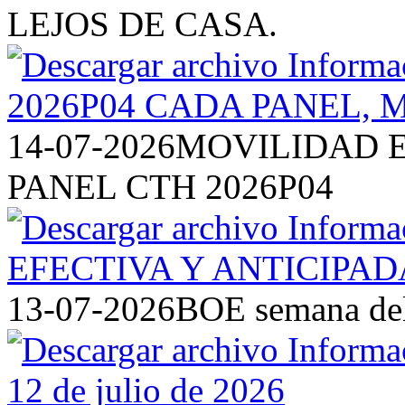
LEJOS DE CASA.
14-07-2026
MOVILIDAD E
PANEL CTH 2026P04
13-07-2026
BOE semana del 