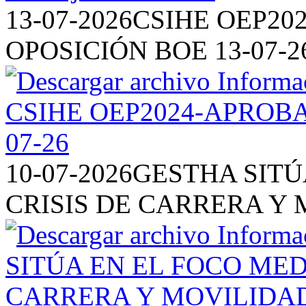
13-07-2026
CSIHE OEP20
OPOSICIÓN BOE 13-07-2
10-07-2026
GESTHA SITÚ
CRISIS DE CARRERA Y