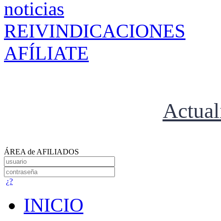
REIVINDICACIONES
AFÍLIATE
Actual
ÁREA de AFILIADOS
¿?
INICIO