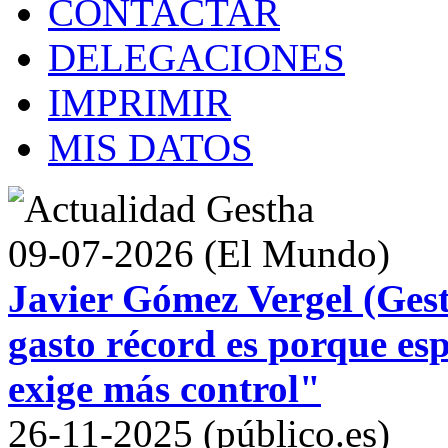
CONTACTAR
DELEGACIONES
IMPRIMIR
MIS DATOS
09-07-2026 (El Mundo)
Javier Gómez Vergel (Gest
gasto récord es porque es
exige más control"
26-11-2025 (público.es)