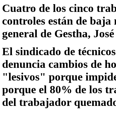
Cuatro de los cinco tra
controles están de baja 
general de Gestha, Jos
El sindicado de técnico
denuncia cambios de ho
"lesivos" porque impide
porque el 80% de los tr
del trabajador quemad