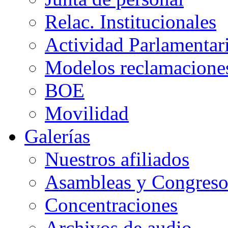
Relac. Institucionales
Actividad Parlamentar
Modelos reclamacione
BOE
Movilidad
Galerías
Nuestros afiliados
Asambleas y Congreso
Concentraciones
Archivos de audio