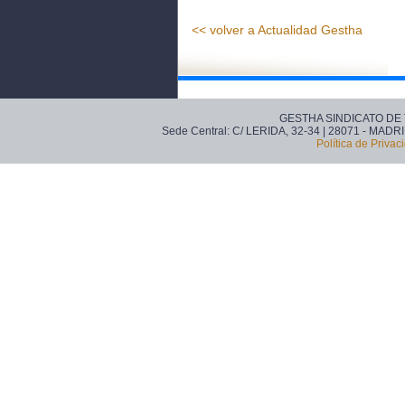
<< volver a Actualidad Gestha
GESTHA SINDICATO DE
Sede Central: C/ LERIDA, 32-34 | 28071 - MADRI
Política de Privac