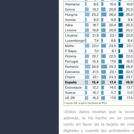
«Estos datos revelan que la eco
además, lo ha hecho en un conte
caído
en favor de la tarjeta de cré
digitales y
cuando las actividades