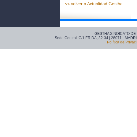
<< volver a Actualidad Gestha
GESTHA SINDICATO DE
Sede Central: C/ LERIDA, 32-34 | 28071 - MADRI
Política de Privac