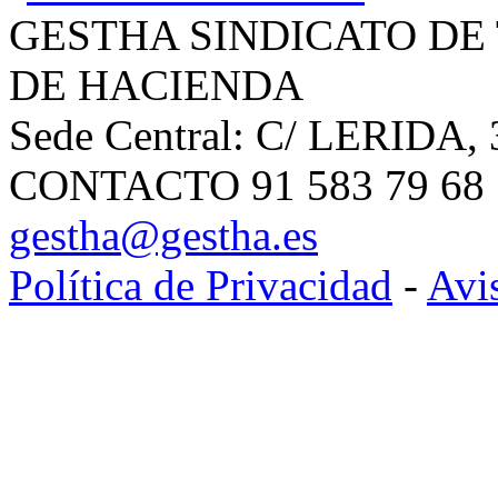
GESTHA SINDICATO DE
DE HACIENDA
Sede Central: C/ LERIDA, 
CONTACTO 91 583 79 68 | 
gestha@gestha.es
Política de Privacidad
-
Avi