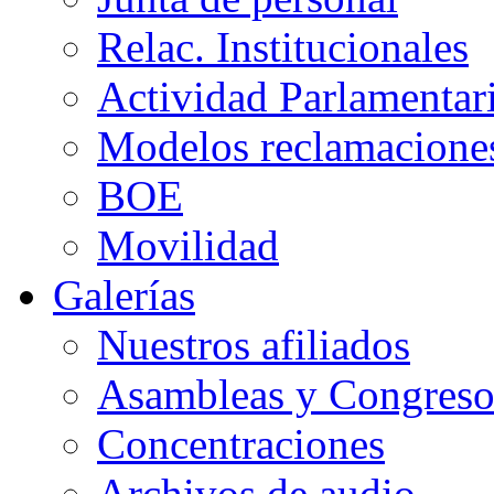
Relac. Institucionales
Actividad Parlamentar
Modelos reclamacione
BOE
Movilidad
Galerías
Nuestros afiliados
Asambleas y Congreso
Concentraciones
Archivos de audio