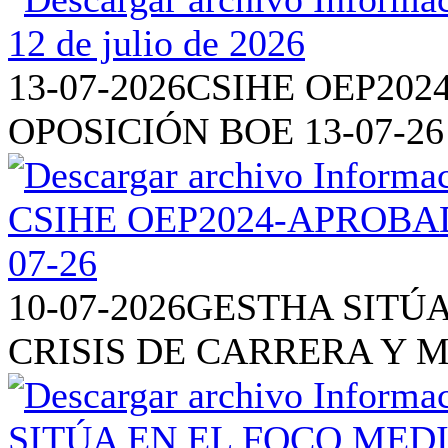
13-07-2026
CSIHE OEP202
OPOSICIÓN BOE 13-07-26
10-07-2026
GESTHA SITÚA
CRISIS DE CARRERA Y 