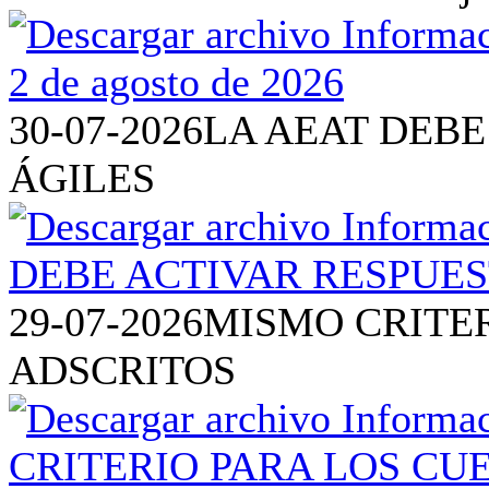
30-07-2026
LA AEAT DEBE
ÁGILES
29-07-2026
MISMO CRITE
ADSCRITOS