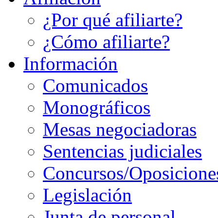
¿Por qué afiliarte?
¿Cómo afiliarte?
Información
Comunicados
Monográficos
Mesas negociadoras
Sentencias judiciales
Concursos/Oposicione
Legislación
Junta de personal