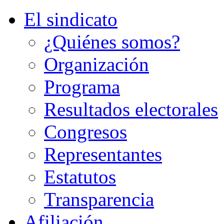
El sindicato
¿Quiénes somos?
Organización
Programa
Resultados electorales
Congresos
Representantes
Estatutos
Transparencia
Afiliación