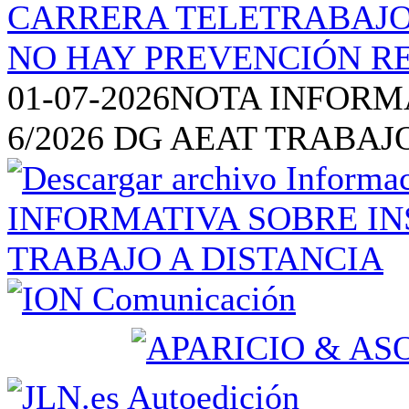
01-07-2026
NOTA INFORM
6/2026 DG AEAT TRABAJ