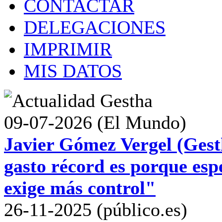
CONTACTAR
DELEGACIONES
IMPRIMIR
MIS DATOS
09-07-2026 (El Mundo)
Javier Gómez Vergel (Gest
gasto récord es porque esp
exige más control"
26-11-2025 (público.es)