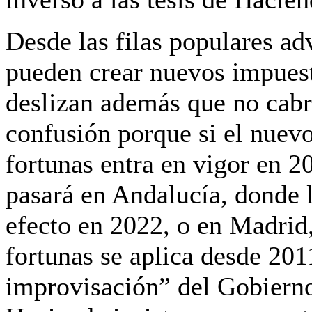
Desde las filas populares ad
pueden crear nuevos impuest
deslizan además que no cabr
confusión porque si el nuevo
fortunas
entra en vigor en 2
pasará en Andalucía, donde 
efecto en 2022, o en Madrid,
fortunas se aplica
desde 201
improvisación” del Gobierno