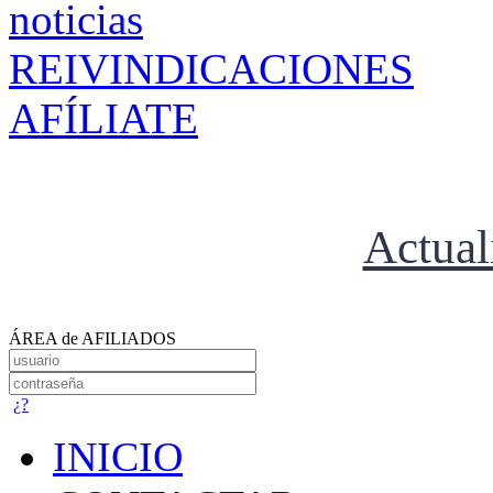
REIVINDICACIONES
AFÍLIATE
Actual
ÁREA de AFILIADOS
¿?
INICIO