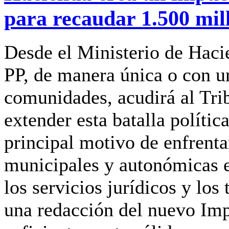
para recaudar 1.500 mil
Desde el Ministerio de Hac
PP, de manera única o con u
comunidades, acudirá al Tri
extender esta batalla polític
principal motivo de enfrenta
municipales y autonómicas 
los servicios jurídicos y lo
una redacción del nuevo Imp