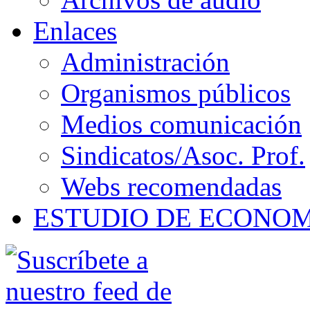
Enlaces
Administración
Organismos públicos
Medios comunicación
Sindicatos/Asoc. Prof.
Webs recomendadas
ESTUDIO DE ECONO