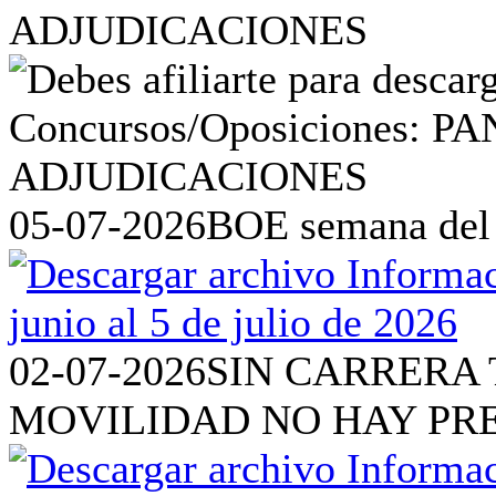
ADJUDICACIONES
05-07-2026
BOE semana del 2
02-07-2026
SIN CARRERA 
MOVILIDAD NO HAY PR