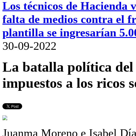
Los técnicos de Hacienda va
falta de medios contra el
plantilla se ingresarían 5.
30-09-2022
La batalla política de
impuestos a los ricos s
Juanma Moreno e Isabel Día