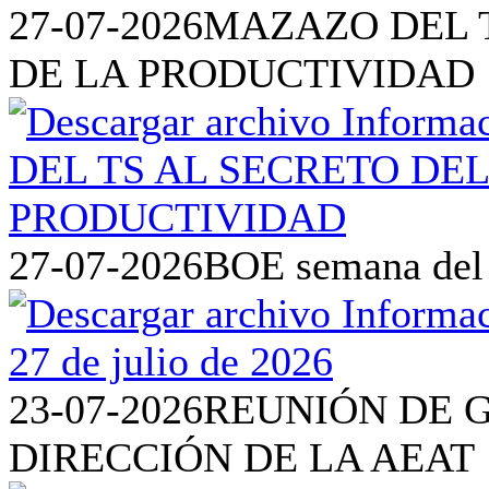
27-07-2026
MAZAZO DEL T
DE LA PRODUCTIVIDAD
27-07-2026
BOE semana del 2
23-07-2026
REUNIÓN DE 
DIRECCIÓN DE LA AEAT