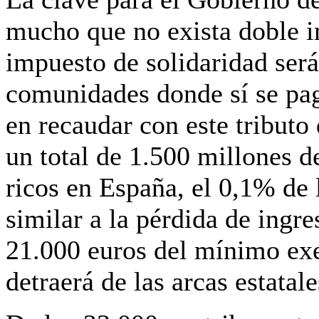
mucho que
no exista doble 
impuesto de solidaridad ser
comunidades donde sí se pa
en recaudar con este tributo
un total de
1.500 millones de
ricos
en España, el 0,1% de l
similar a la pérdida de ingr
21.000 euros del mínimo exe
detraerá de las arcas estatal